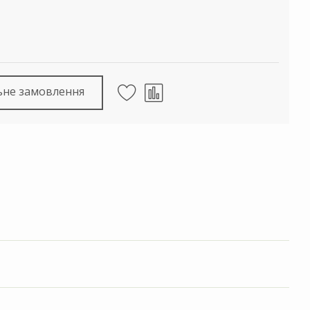
ьне замовлення