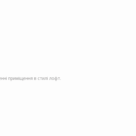
нні приміщення в стилі лофт.