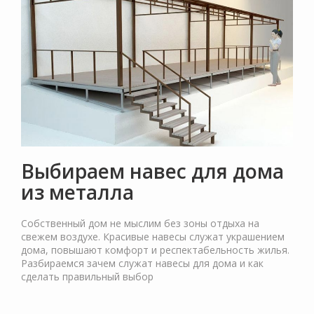
Выбираем навес для дома
из металла
Собственный дом не мыслим без зоны отдыха на
свежем воздухе. Красивые навесы служат украшением
дома, повышают комфорт и респектабельность жилья.
Разбираемся зачем служат навесы для дома и как
сделать правильный выбор