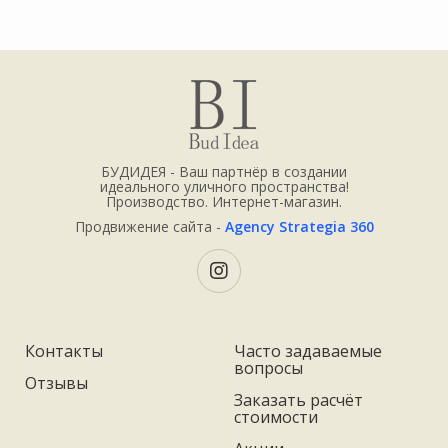
БУДИДЕЯ - Ваш партнёр в создании
идеального уличного пространства!
Производство. Интернет-магазин.
Продвижение сайта -
Agency Strategia 360
Контакты
Часто задаваемые
вопросы
Отзывы
Заказать расчёт
стоимости