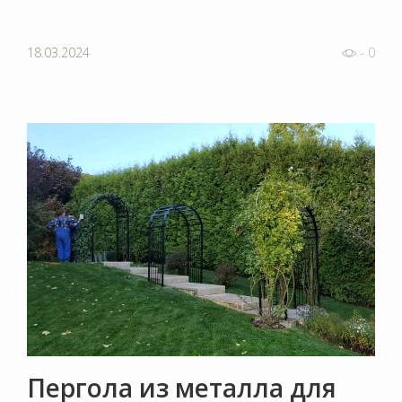
18.03.2024
- 0
Пергола из металла для