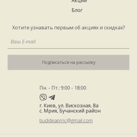
Акции
Блог
Хотите узнавать первым об акциях и скидках?
Подписаться на рассылку
Пн. - Пт.: 9:00 - 18:00
г. Киев, ул. Вискозная, 8а
с. Мрия, Бучанский район
budideaprnc@gmail.com