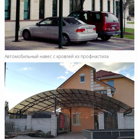
Автомобильный навес с кровлей из профнастила