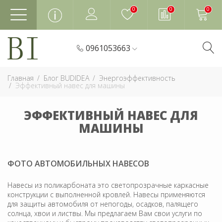
0
0
0
0961053663
Главная
Блог BUDIDEA
Энергоэффективность
Эффективный навес для машины
ЭФФЕКТИВНЫЙ НАВЕС ДЛЯ
МАШИНЫ
ФОТО АВТОМОБИЛЬНЫХ НАВЕСОВ
Навесы из поликарбоната это светопрозрачные каркасные
конструкции с выполненной кровлей. Навесы применяются
для защиты автомобиля от непогоды, осадков, палящего
солнца, хвои и листвы. Мы предлагаем Вам свои услуги по