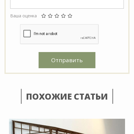
Ваша оценка
Отправить
ПОХОЖИЕ СТАТЬИ