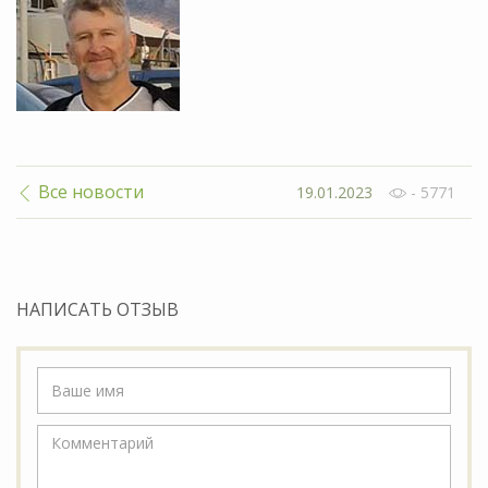
Все новости
19.01.2023
- 5771
НАПИСАТЬ ОТЗЫВ