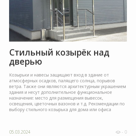
Cтильный козырёк над
дверью
Козырьки и навесы защищают вход в здание от
атмосферных осадков, палящего солнца, порывов
ветра. Также они являются архитектурным украшением
здания и несут дополнительное функциональное
назначение: место для размещения вывесок,
освещения, цветочных вазонов и т.д. Рекомендации по
выбору стильного козырька для дома или офиса
05.03.2024
- 0