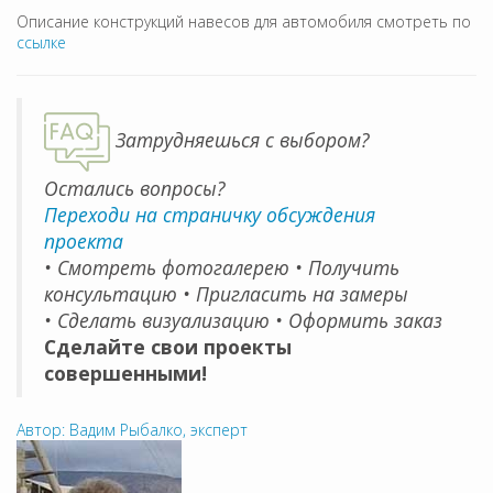
Описание конструкций навесов для автомобиля смотреть по
ссылке
Затрудняешься с выбором?
Остались вопросы?
Переходи на страничку обсуждения
проекта
• Смотреть фотогалерею • Получить
консультацию • Пригласить на замеры
• Сделать визуализацию • Оформить заказ
Сделайте свои проекты
совершенными!
Автор: Вадим Рыбалко, эксперт