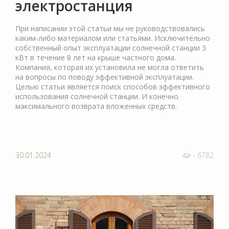
электростанция
При написании этой статьи мы не руководствовались
каким-либо материалом или статьями. Исключительно
собственный опыт эксплуатации солнечной станции 3
кВт в течение 8 лет на крыше частного дома.
Компания, которая их установила не могла ответить
на вопросы по поводу эффективной эксплуатации.
Целью статьи является поиск способов эффективного
использования солнечной станции. И конечно
максимального возврата вложенных средств.
30.01.2024
- 6782