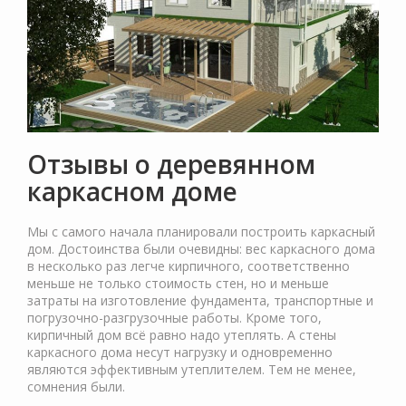
Отзывы о деревянном
каркасном доме
Мы с самого начала планировали построить каркасный
дом. Достоинства были очевидны: вес каркасного дома
в несколько раз легче кирпичного, соответственно
меньше не только стоимость стен, но и меньше
затраты на изготовление фундамента, транспортные и
погрузочно-разгрузочные работы. Кроме того,
кирпичный дом всё равно надо утеплять. А стены
каркасного дома несут нагрузку и одновременно
являются эффективным утеплителем. Тем не менее,
сомнения были.