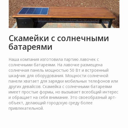
Скамейки с солнечными
батареями
Наша компания изготовила партию лавочек с
солнечными батареями. На лавочке размещена
солнечная панель мощностью 50 Вт и встроенный
шкафчик для оборудования. Мощности солнечной
панели хватает для зарядки мобильных телефонов или
других девайсов. Скамейка с солнечными батареями
имеет простые формы, но вызывает всеобщий интерес
и обращает на себя внимание. Это своеобразный арт-
объект, делающий городскую среду более
привлекательной.