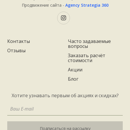
Продвижение сайта -
Agency Strategia 360
Контакты
Часто задаваемые
вопросы
Отзывы
Заказать расчёт
стоимости
Акции
Блог
Хотите узнавать первым об акциях и скидках?
Подписаться на рассылку