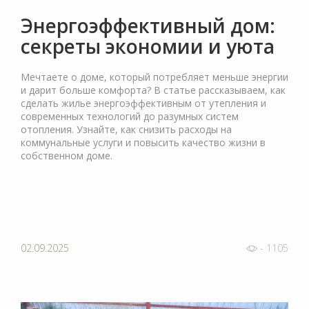
Энергоэффективный дом:
секреты экономии и уюта
Мечтаете о доме, который потребляет меньше энергии
и дарит больше комфорта? В статье рассказываем, как
сделать жилье энергоэффективным от утепления и
современных технологий до разумных систем
отопления. Узнайте, как снизить расходы на
коммунальные услуги и повысить качество жизни в
собственном доме.
02.09.2025
- 1105