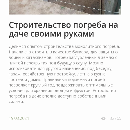
Строительство погреба на
даче своими руками
Делимся опытом строительства монолитного погреба.
Начали его строить в качестве бункера, для защиты от
войны и катаклизмов. Погреб заглублённый в землю с
плитой перекрытия под будущую сауну. Можно
использовать для другого назначения: под беседку,
гараж, хозяйственную постройку, летнюю кухню,
гостевой домик. Правильный подземный погреб
позволяет круглый год поддерживать оптимальные
условия для хранения овощей и фруктов. Устройство
погреба на даче вполне доступно собственными
силами.
19.03.2024
- 32765