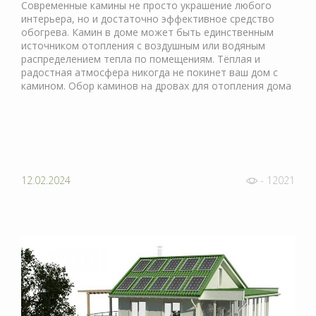
Современные камины не просто украшение любого
интерьера, но и достаточно эффективное средство
обогрева. Камин в доме может быть единственным
источником отопления с воздушным или водяным
распределением тепла по помещениям. Тёплая и
радостная атмосфера никогда не покинет ваш дом с
камином. Обор каминов на дровах для отопления дома
12.02.2024
- 12021