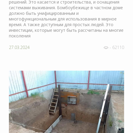
решений. Это касается и строительства, и оснащения
системами выживания. Бомбоубежище в частном доме
должно быть унифицированным и
многофункциональным для использования в мирное
время. А также доступным для простых людей. Это
инвестиции, которые могут быть рассчитаны на многие
поколения
27.03.2024
- 62110