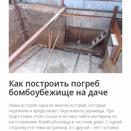
Как построить погреб
бомбоубежище на даче
Наша история одна из многих историй, которые
пережили и продолжают переживать украинцы. При
подготовке этой статьи я не смог найти материла по
изготовлению бомбоубежища в частном доме. С одной
стороны эта тема актуальна, а с другой – нет готовых