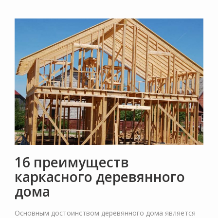
16 преимуществ
каркасного деревянного
дома
Основным достоинством деревянного дома является