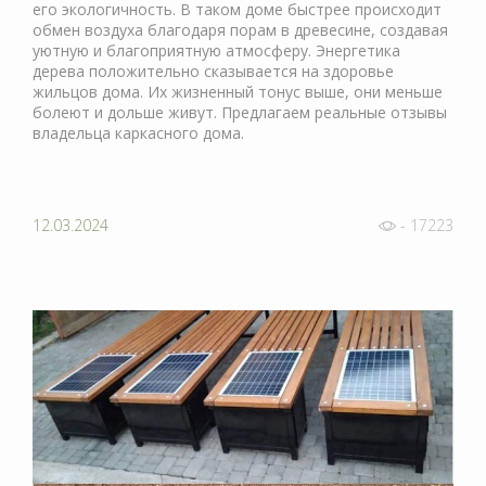
его экологичность. В таком доме быстрее происходит
обмен воздуха благодаря порам в древесине, создавая
уютную и благоприятную атмосферу. Энергетика
дерева положительно сказывается на здоровье
жильцов дома. Их жизненный тонус выше, они меньше
болеют и дольше живут. Предлагаем реальные отзывы
владельца каркасного дома.
12.03.2024
- 17223