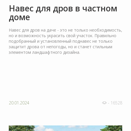
Навес для дров в частном
доме
Навес для дров на даче - это не только необходимость,
но и возможность украсить свой участок. Правильно
подобранный и установленный поднавес не только
защитит дрова от непогоды, но и станет стильным
элементом ландшафтного дизайна.
20.01.2024
- 16528