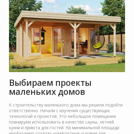
Выбираем проекты
маленьких домов
К строительству маленького дома мы решили подойти
ответственно. Начали с изучения существующих
технологий и проектов. Это небольшое помещение
планируем использовать в качестве сауны, летней
кухни и приюта для гостей. На минимальной площади
необходимо создать комфортные условия для