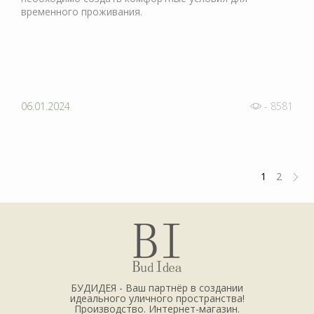
временного проживания.
06.01.2024
- 8581
1
2
БУДИДЕЯ - Ваш партнёр в создании
идеального уличного пространства!
Производство. Интернет-магазин.