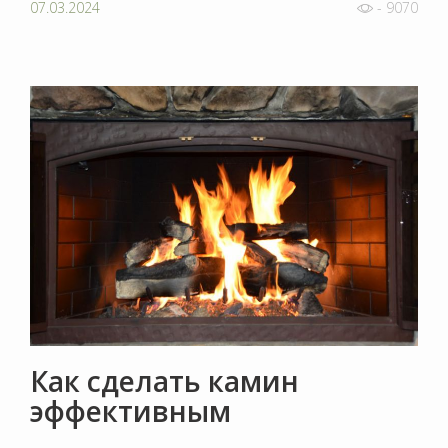
07.03.2024
- 9070
Как сделать камин
эффективным