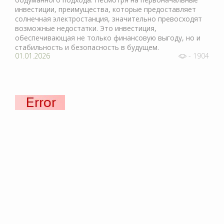
инвестиции, преимущества, которые предоставляет
солнечная электростанция, значительно превосходят
возможные недостатки. Это инвестиция,
обеспечивающая не только финансовую выгоду, но и
стабильность и безопасность в будущем.
01.01.2026
- 1904