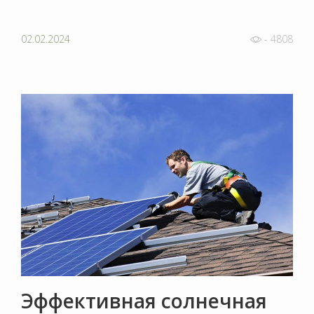
02.02.2024
- 4808
Эффективная солнечная