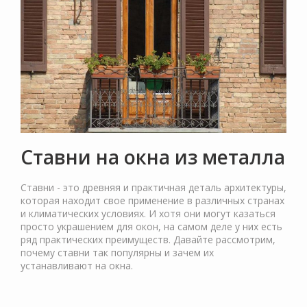
Ставни на окна из металла
Ставни - это древняя и практичная деталь архитектуры,
которая находит свое применение в различных странах
и климатических условиях. И хотя они могут казаться
просто украшением для окон, на самом деле у них есть
ряд практических преимуществ. Давайте рассмотрим,
почему ставни так популярны и зачем их
устанавливают на окна.