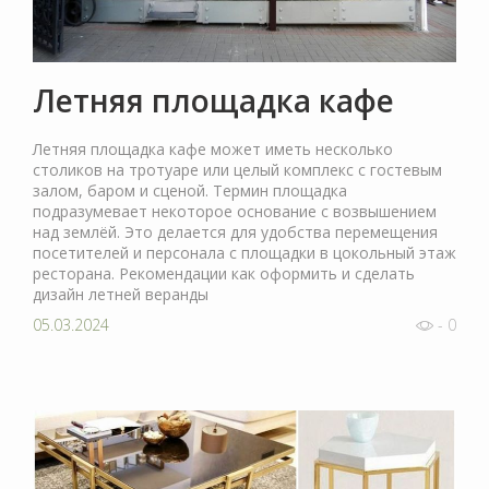
Летняя площадка кафе
Летняя площадка кафе может иметь несколько
столиков на тротуаре или целый комплекс с гостевым
залом, баром и сценой. Термин площадка
подразумевает некоторое основание с возвышением
над землёй. Это делается для удобства перемещения
посетителей и персонала с площадки в цокольный этаж
ресторана. Рекомендации как оформить и сделать
дизайн летней веранды
05.03.2024
- 0