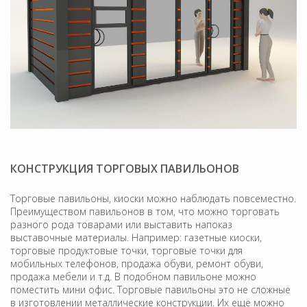
КОНСТРУКЦИЯ ТОРГОВЫХ ПАВИЛЬОНОВ
Торговые павильоны, киоски можно наблюдать повсеместно.
Преимуществом павильонов в том, что можно торговать
разного рода товарами или выставить напоказ
выставочные материалы. Например: газетные киоски,
торговые продуктовые точки, торговые точки для
мобильных телефонов, продажа обуви, ремонт обуви,
продажа мебели и т.д. В подобном павильоне можно
поместить мини офис. Торговые павильоны это не сложные
в изготовлении металлические конструкции. Их ещё можно