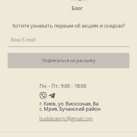
Блог
Хотите узнавать первым об акциях и скидках?
Подписаться на рассылку
Пн. - Пт.: 9:00 - 18:00
г. Киев, ул. Вискозная, 8а
с. Мрия, Бучанский район
budideaprnc@gmail.com