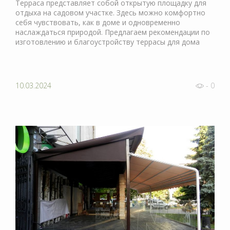
Терраса представляет собой открытую площадку для
отдыха на садовом участке. Здесь можно комфортно
себя чувствовать, как в доме и одновременно
наслаждаться природой. Предлагаем рекомендации по
изготовлению и благоустройству террасы для дома
10.03.2024
- 0