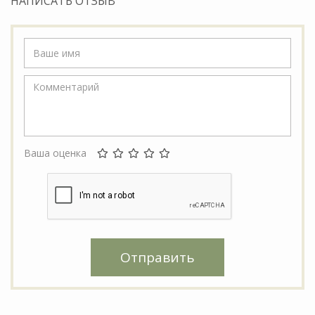
НАПИСАТЬ ОТЗЫВ
Ваша оценка
Отправить