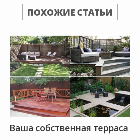
ПОХОЖИЕ СТАТЬИ
Ваша собственная терраса