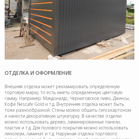
ОТДЕЛКА И ОФОРМЛЕНИЕ
Внешняя отделка может рекламировать определенную
торговую марку, то есть иметь определённую цветовую
гамму. Например: Макдоналдс, Черниговское пиво, Джинсы,
Кофе Nescafe Gold и т.д. Внутренняя отделка может быть
тоже разнообразной. Стены можно обшить гипсокартоном
и нанести декоративную штукатурку. В качестве отделки
можно использовать дерево, ламинированные панели,
пластик и т.д. Для полового покрытия можно использовать
линолеум, ламинат и т.д. Наружная отделка торгового