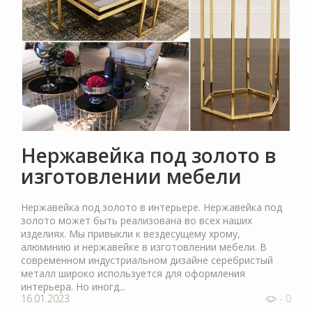
Нержавейка под золото в
изготовлении мебели
Нержавейка под золото в интерьере. Нержавейка под
золото может быть реализована во всех наших
изделиях. Мы привыкли к вездесущему хрому,
алюминию и нержавейке в изготовлении мебели. В
современном индустриальном дизайне серебристый
металл широко используется для оформления
интерьера. Но иногд...
16.01.2023
- 0