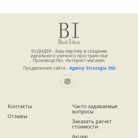
БУДИДЕЯ - Ваш партнёр в создании
идеального уличного пространства!
Производство. Интернет-магазин.
Продвижение сайта -
Agency Strategia 360
Контакты
Часто задаваемые
вопросы
Отзывы
Заказать расчёт
стоимости
Акции