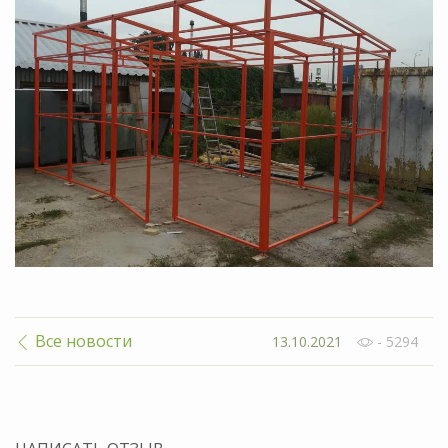
Все новости
13.10.2021
- 5294