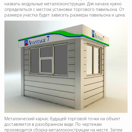
назвать модульные металлоконструкции. Для начала нужно
определиться с местом установки торгового павильона. От
размера участка будет зависеть размеры павильона и цена.
Металлический каркас будущей торговой точки на объект
доставляется в разобранном виде. По чертежам
производится сборка металлоконструкции на месте. Затем