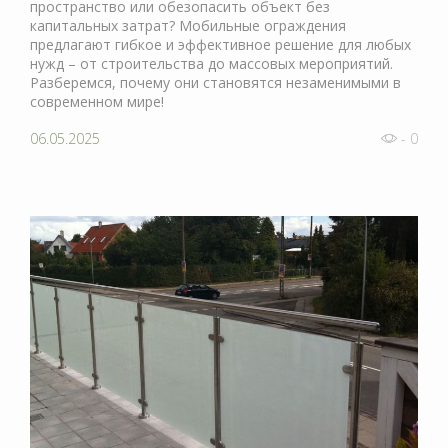
пространство или обезопасить объект без
капитальных затрат? Мобильные ограждения
предлагают гибкое и эффективное решение для любых
нужд – от строительства до массовых мероприятий.
Разберемся, почему они становятся незаменимыми в
современном мире!
06.05.2025
- 0