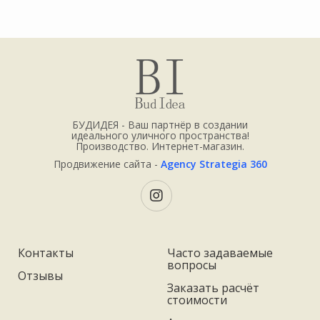
БУДИДЕЯ - Ваш партнёр в создании
идеального уличного пространства!
Производство. Интернет-магазин.
Продвижение сайта -
Agency Strategia 360
Контакты
Часто задаваемые
вопросы
Отзывы
Заказать расчёт
стоимости