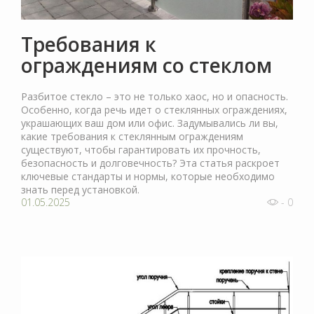
Требования к
ограждениям со стеклом
Разбитое стекло – это не только хаос, но и опасность.
Особенно, когда речь идет о стеклянных ограждениях,
украшающих ваш дом или офис. Задумывались ли вы,
какие требования к стеклянным ограждениям
существуют, чтобы гарантировать их прочность,
безопасность и долговечность? Эта статья раскроет
ключевые стандарты и нормы, которые необходимо
знать перед установкой.
01.05.2025
- 0