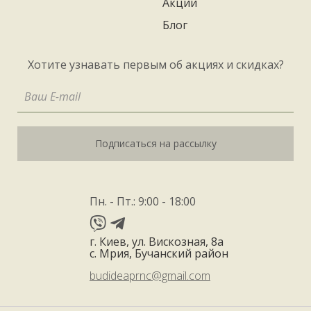
Акции
Блог
Хотите узнавать первым об акциях и скидках?
Подписаться на рассылку
Пн. - Пт.: 9:00 - 18:00
г. Киев, ул. Вискозная, 8а
с. Мрия, Бучанский район
budideaprnc@gmail.com