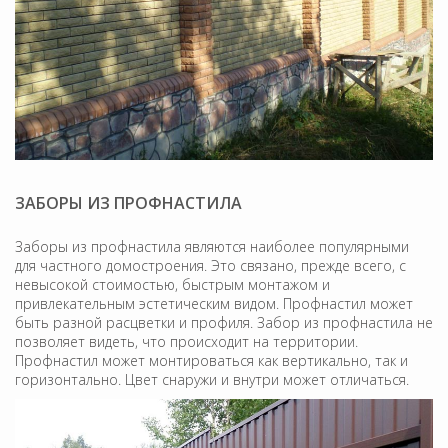
ЗАБОРЫ ИЗ ПРОФНАСТИЛА
Заборы из профнастила являются наиболее популярными
для частного домостроения. Это связано, прежде всего, с
невысокой стоимостью, быстрым монтажом и
привлекательным эстетическим видом. Профнастил может
быть разной расцветки и профиля. Забор из профнастила не
позволяет видеть, что происходит на территории.
Профнастил может монтироваться как вертикально, так и
горизонтально. Цвет снаружи и внутри может отличаться.