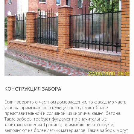
КОНСТРУКЦИЯ ЗАБОРА
Если говорить о частном домовладении, то фасадную часть
участка примыкающею к улице часто делают более
представительной и солидной: из кирпича, камня, бетона.
Такие заборы требуют фундамент и значительные
капиталовложения. Границы, примыкающие к соседям,
выполняют из более лёгких материалов. Такие заборы могут