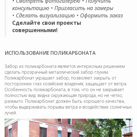
• Смотреть фотогалерею • Получить
консультацию • Пригласить на замеры
• Сделать визуализацию • Оформить заказ
Сделайте свои проекты
совершенными!
ИСПОЛЬЗОВАНИЕ ПОЛИКАРБОНАТА
Забор из поликарбоната является интересным решением
сделать прозрачный металлический забор глухим.
Поликарбонат украшает забор, позволяет закрыть от
посторонних глаз хозяйские владения, защищает от ветра.
Особенность поликарбоната, в том, что он не закрывает
полностью вид: видна окружающая природа, но не чётко,
размыто. Поликарбонат должен быть хорошего качества,
чтобы выдерживать порывы ветра и воздействие солнечных
лучей.