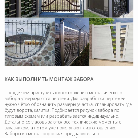
КАК ВЫПОЛНИТЬ МОНТАЖ ЗАБОРА
Прежде чем приступить к изготовлению металлического
забора утверждаются чертежи. Для разработки чертежей
нужно чётко обозначить размеры участка, спланировать где
будут ворота, калитка. Подбирается рисунок забора по
типовым схемам или разрабатывается индивидуально.
Детально согласовываются все технические моменты с
заказчиком, а потом уже приступают к изготовлению.
Заборы из металлопрофиля предварительно