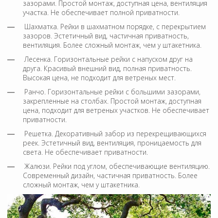
зазорами. Простой монтаж, доступная цена, вентиляция
участка. Не обеспечивает полной приватности.
Шахматка. Рейки в шахматном порядке, с перекрытием
зазоров. Эстетичный вид, частичная приватность,
вентиляция. Более сложный монтаж, чем у штакетника.
Лесенка. Горизонтальные рейки с напуском друг на
друга. Красивый внешний вид, полная приватность.
Высокая цена, не подходит для ветреных мест.
Ранчо. Горизонтальные рейки с большими зазорами,
закрепленные на столбах. Простой монтаж, доступная
цена, подходит для ветреных участков. Не обеспечивает
приватности.
Решетка. Декоративный забор из перекрещивающихся
реек. Эстетичный вид, вентиляция, проницаемость для
света. Не обеспечивает приватности.
Жалюзи. Рейки под углом, обеспечивающие вентиляцию.
Современный дизайн, частичная приватность. Более
сложный монтаж, чем у штакетника.