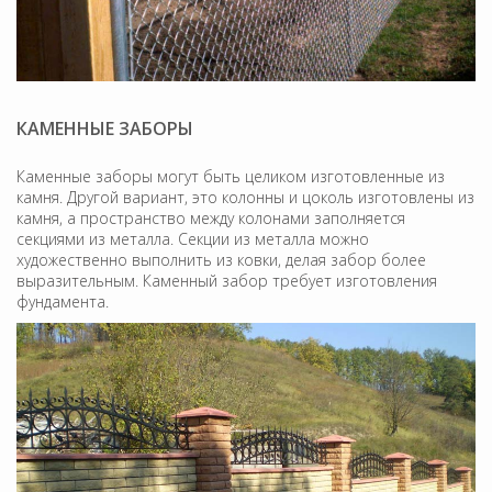
КАМЕННЫЕ ЗАБОРЫ
Каменные заборы могут быть целиком изготовленные из
камня. Другой вариант, это колонны и цоколь изготовлены из
камня, а пространство между колонами заполняется
секциями из металла. Секции из металла можно
художественно выполнить из ковки, делая забор более
выразительным. Каменный забор требует изготовления
фундамента.