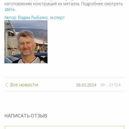
изготовлению конструкций из металла. Подробнее смотреть
здесь
Автор: Вадим Рыбалко, эксперт
Все новости
26.03.2024
- 11724
НАПИСАТЬ ОТЗЫВ