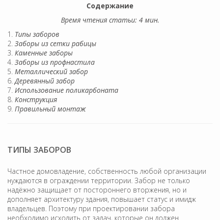
Содержание
Время чтения статьи: 4 мин.
Типы заборов
Заборы из сетки рабицы
Каменные заборы
Заборы из профнастила
Металлический забор
Деревянный забор
Использование поликарбоната
Конструкция
Правильный монтаж
ТИПЫ ЗАБОРОВ
Частное домовладение, собственность любой организации
нуждаются в ограждении территории. Забор не только
надёжно защищает от постороннего вторжения, но и
дополняет архитектуру здания, повышает статус и имидж
владельцев. Поэтому при проектировании забора
необходимо исходить от задач, которые он должен