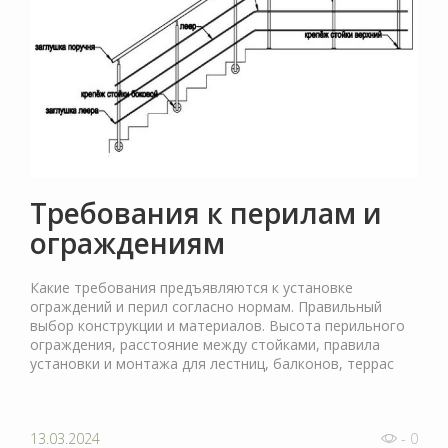
Требования к перилам и
ограждениям
Какие требования предъявляются к установке
ограждений и перил согласно нормам. Правильный
выбор конструкции и материалов. Высота перильного
ограждения, расстояние между стойками, правила
установки и монтажа для лестниц, балконов, террас
13.03.2024
- 0