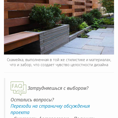
Скамейка, выполненная в той же стилистике и материалах,
что и забор, что создает чувство целостности дизайна
Затрудняешься с выбором?
Остались вопросы?
Переходи на страничку обсуждения
проекта