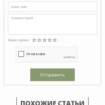
Ваша оценка
Отправить
ПОХОЖИЕ СТАТЬИ