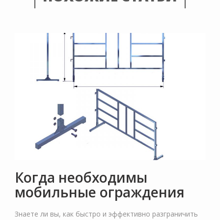
Когда необходимы
мобильные ограждения
Знаете ли вы, как быстро и эффективно разграничить