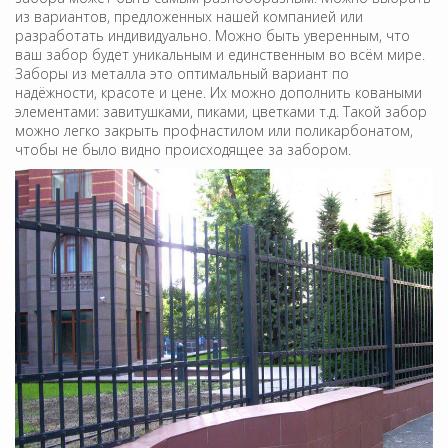
из вариантов, предложенных нашей компанией или
разработать индивидуально. Можно быть уверенным, что
ваш забор будет уникальным и единственным во всём мире.
Заборы из металла это оптимальный вариант по
надёжности, красоте и цене. Их можно дополнить коваными
элементами: завитушками, пиками, цветками т.д. Такой забор
можно легко закрыть профнастилом или поликарбонатом,
чтобы не было видно происходящее за забором.