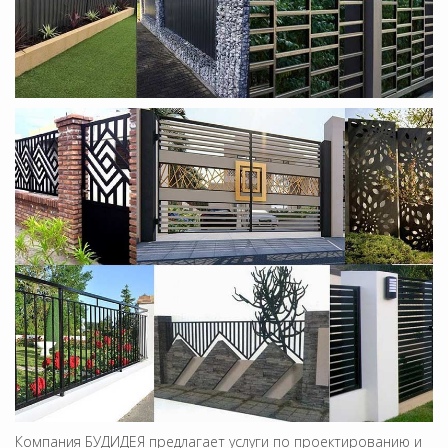
Компания БУДИДЕЯ предлагает услуги по проектированию и