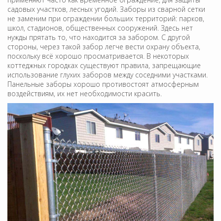
садовых участков, лесных угодий. Заборы из сварной сетки
не заменим при ограждении больших территорий: парков,
школ, стадионов, общественных сооружений. Здесь нет
нужды прятать то, что находится за забором. С другой
стороны, через такой забор легче вести охрану объекта,
поскольку всё хорошо просматривается. В некоторых
коттеджных городках существуют правила, запрещающие
использование глухих заборов между соседними участками.
Панельные заборы хорошо противостоят атмосферным
воздействиям, их нет необходимости красить.