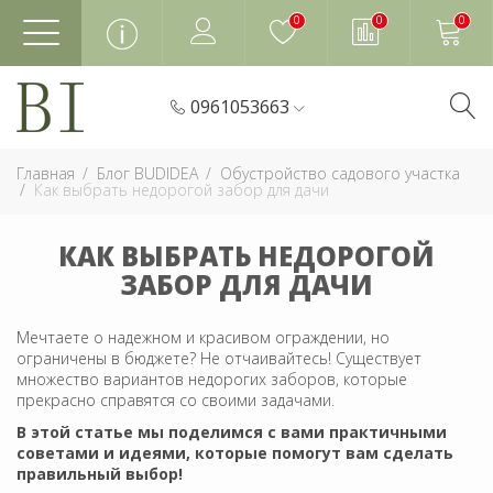
0
0
0
0961053663
Главная
Блог BUDIDEA
Обустройство садового участка
Как выбрать недорогой забор для дачи
КАК ВЫБРАТЬ НЕДОРОГОЙ
ЗАБОР ДЛЯ ДАЧИ
Мечтаете о надежном и красивом ограждении, но
ограничены в бюджете? Не отчаивайтесь! Существует
множество вариантов недорогих заборов, которые
прекрасно справятся со своими задачами.
В этой статье мы поделимся с вами практичными
советами и идеями, которые помогут вам сделать
правильный выбор!