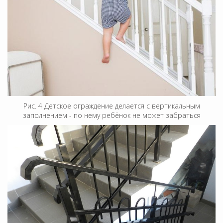
Рис. 4 Детское ограждение делается с вертикальным
заполнением - по нему ребёнок не может забраться