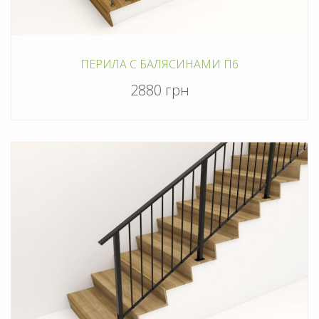
ПЕРИЛА С БАЛЯСИНАМИ П6
2880 грн