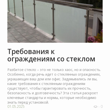
Требования к
ограждениям со стеклом
Разбитое стекло – это не только хаос, но и опасность.
Особенно, когда речь идет о стеклянных ограждениях,
украшающих ваш дом или офис. Задумывались ли вы,
какие требования к стеклянным ограждениям
существуют, чтобы гарантировать их прочность,
безопасность и долговечность? Эта статья раскроет
ключевые стандарты и нормы, которые необходимо
знать перед установкой.
01.05.2025
- 0