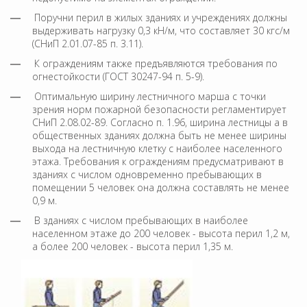
Поручни перил в жилых зданиях и учреждениях должны
выдерживать нагрузку 0,3 кН/м, что составляет 30 кгс/м
(СНиП 2.01.07-85 п. 3.11).
К ограждениям также предъявляются требования по
огнестойкости (ГОСТ 30247-94 п. 5-9).
Оптимальную ширину лестничного марша с точки
зрения норм пожарной безопасности регламентирует
СНиП 2.08.02-89. Согласно п. 1.96, ширина лестницы а в
общественных зданиях должна быть не менее ширины
выхода на лестничную клетку с наиболее населенного
этажа. Требования к ограждениям предусматривают в
зданиях с числом одновременно пребывающих в
помещении 5 человек она должна составлять не менее
0,9 м.
В зданиях с числом пребывающих в наиболее
населенном этаже до 200 человек - высота перил 1,2 м,
а более 200 человек - высота перил 1,35 м.