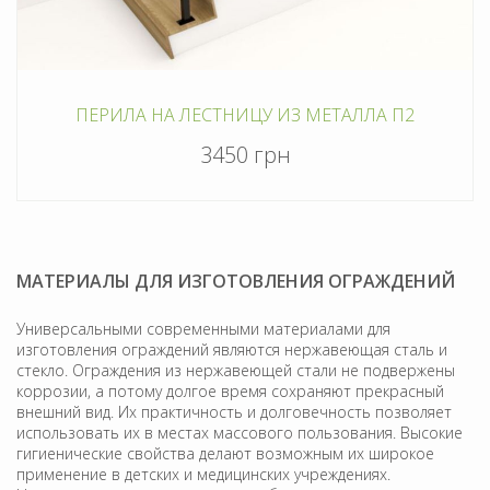
ПЕРИЛА НА ЛЕСТНИЦУ ИЗ МЕТАЛЛА П2
3450 грн
МАТЕРИАЛЫ ДЛЯ ИЗГОТОВЛЕНИЯ ОГРАЖДЕНИЙ
Универсальными современными материалами для
изготовления ограждений являются нержавеющая сталь и
стекло. Ограждения из нержавеющей стали не подвержены
коррозии, а потому долгое время сохраняют прекрасный
внешний вид. Их практичность и долговечность позволяет
использовать их в местах массового пользования. Высокие
гигиенические свойства делают возможным их широкое
применение в детских и медицинских учреждениях.