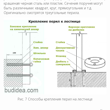
крашеная черная сталь или пластик. Сечения поручня могут
быть различными: квадрат, круг, прямоугольник и т.д.
Оригинально смотрятся треугольные перила.
Рис. 7 Способы крепления перил на лестнице