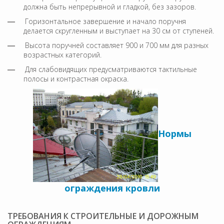
должна быть непрерывной и гладкой, без зазоров.
Горизонтальное завершение и начало поручня
делается скругленным и выступает на 30 см от ступеней.
Высота поручней составляет 900 и 700 мм для разных
возрастных категорий.
Для слабовидящих предусматриваются тактильные
полосы и контрастная окраска.
Нормы
ограждения кровли
ТРЕБОВАНИЯ К СТРОИТЕЛЬНЫЕ И ДОРОЖНЫМ