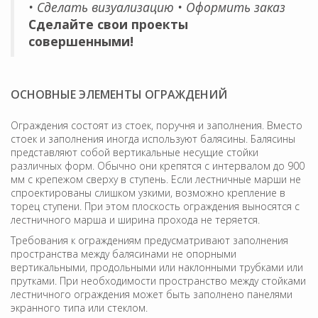
• Сделать визуализацию • Оформить заказ
Сделайте свои проекты
совершенными!
ОСНОВНЫЕ ЭЛЕМЕНТЫ ОГРАЖДЕНИЙ
Ограждения состоят из стоек, поручня и заполнения. Вместо
стоек и заполнения иногда используют балясины. Балясины
представляют собой вертикальные несущие стойки
различных форм. Обычно они крепятся с интервалом до 900
мм с крепежом сверху в ступень. Если лестничные марши не
спроектированы слишком узкими, возможно крепление в
торец ступени. При этом плоскость ограждения выносятся с
лестничного марша и ширина прохода не теряется.
Требования к ограждениям предусматривают заполнения
пространства между балясинами не опорными
вертикальными, продольными или наклонными трубками или
прутками. При необходимости пространство между стойками
лестничного ограждения может быть заполнено панелями
экранного типа или стеклом.