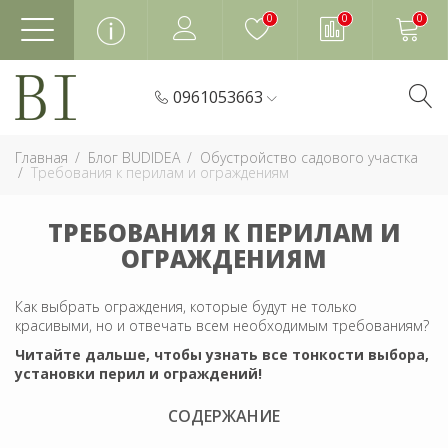
0
0
0
0961053663
Главная
Блог BUDIDEA
Обустройство садового участка
Требования к перилам и ограждениям
ТРЕБОВАНИЯ К ПЕРИЛАМ И
ОГРАЖДЕНИЯМ
Как выбрать ограждения, которые будут не только
красивыми, но и отвечать всем необходимым требованиям?
Читайте дальше, чтобы узнать все тонкости выбора,
установки перил и ограждений!
СОДЕРЖАНИЕ