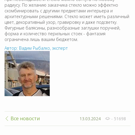
радиусу. По желанию заказчика стекло можно эффектно
скомбинировать с другими предметами интерьера и
архитектурными решениями. Стекло может иметь различный
цвет, декоративный узор, гравировку и даже подсветку.
Фигурные балясины, разнообразные заглушки поручней,
форма и количество перильных стоек - фантазия
ограничена лишь вашим бюджетом.
Автор: Вадим Рыбалко, эксперт
Все новости
13.03.2024
- 51698