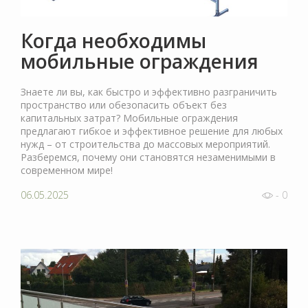
Когда необходимы
мобильные ограждения
Знаете ли вы, как быстро и эффективно разграничить
пространство или обезопасить объект без
капитальных затрат? Мобильные ограждения
предлагают гибкое и эффективное решение для любых
нужд – от строительства до массовых мероприятий.
Разберемся, почему они становятся незаменимыми в
современном мире!
06.05.2025
- 0