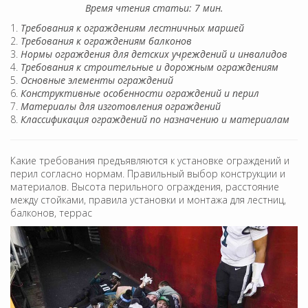
Время чтения статьи: 7 мин.
Требования к ограждениям лестничных маршей
Требования к ограждениям балконов
Нормы ограждения для детских учреждений и инвалидов
Требования к строительные и дорожным ограждениям
Основные элементы ограждений
Конструктивные особенности ограждений и перил
Материалы для изготовления ограждений
Классификация ограждений по назначению и материалам
Какие требования предъявляются к установке ограждений и
перил согласно нормам. Правильный выбор конструкции и
материалов. Высота перильного ограждения, расстояние
между стойками, правила установки и монтажа для лестниц,
балконов, террас