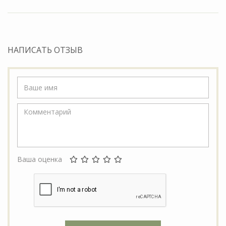
НАПИСАТЬ ОТЗЫВ
Ваша оценка