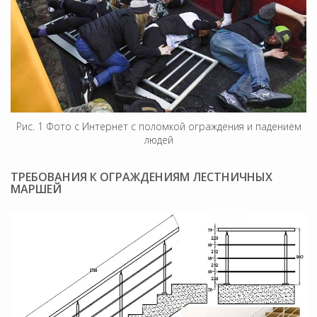
Рис. 1 Фото с Интернет с поломкой ограждения и падением
людей
ТРЕБОВАНИЯ К ОГРАЖДЕНИЯМ ЛЕСТНИЧНЫХ
МАРШЕЙ