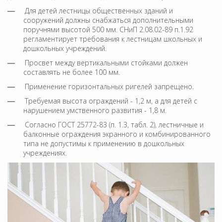
Для детей лестницы общественных зданий и
сооружений должны снабжаться дополнительными
поручнями высотой 500 мм. СНиП 2.08.02-89 п.1.92
регламентирует требования к лестницам школьных и
дошкольных учреждений.
Просвет между вертикальными стойками должен
составлять не более 100 мм.
Применение горизонтальных ригелей запрещено.
Требуемая высота ограждений - 1,2 м, а для детей с
нарушением умственного развития - 1,8 м.
Согласно ГОСТ 25772-83 (п. 1.3, табл. 2), лестничные и
балконные ограждения экранного и комбинированного
типа не допустимы к применению в дошкольных
учреждениях.