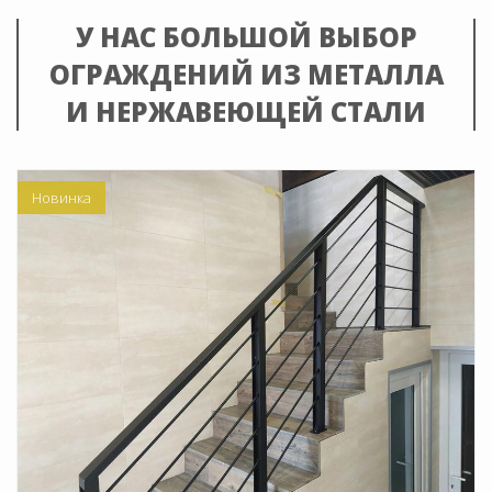
У НАС БОЛЬШОЙ ВЫБОР
ОГРАЖДЕНИЙ ИЗ МЕТАЛЛА
И НЕРЖАВЕЮЩЕЙ СТАЛИ
Новинка