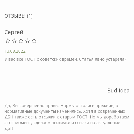
ОТЗЫВЫ (1)
Сергей
13.08.2022
У вас все ГОСТ с советских времён. Статья явно устарела?
Bud Idea
Да, Вы совершенно правы. Нормы остались прежние, а
нормативные документы изменились. Хотя в современных
ДБН также есть отсылки к старым ГОСТ. Но мы доработаем
этот момент, сделаем выжимки и ссылки на актуальные
ДБН