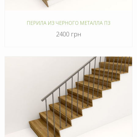
ПЕРИЛА ИЗ ЧЕРНОГО МЕТАЛЛА П3
2400 грн