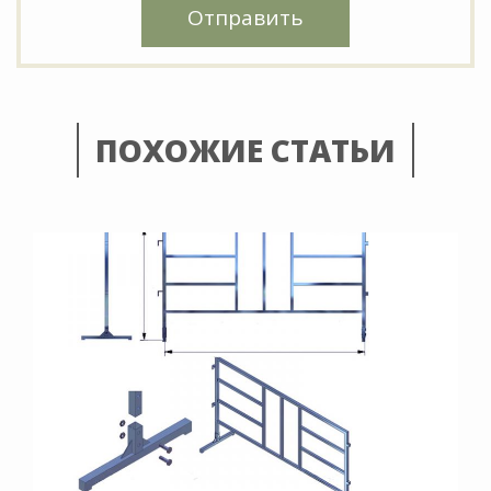
Отправить
ПОХОЖИЕ СТАТЬИ