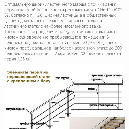
Оптимальную ширину лестничного марша с точки зрения
норм пожарной безопасности регламентирует СНиП 2.08.02-
89. Согласно п. 1.96, ширина лестницы а в общественных
зданиях должна быть не менее ширины выхода на
лестничную клетку с наиболее населенного этажа.
Требования к ограждениям предусматривают в зданиях с
числом одновременно пребывающих в помещении 5
человек она должна составлять не менее 0,9 м. В зданиях с
числом пребывающих в наиболее населенном этаже до 200
человек - высота перил 1,2 м, а более 200 человек - высота
перил 1,35 м.