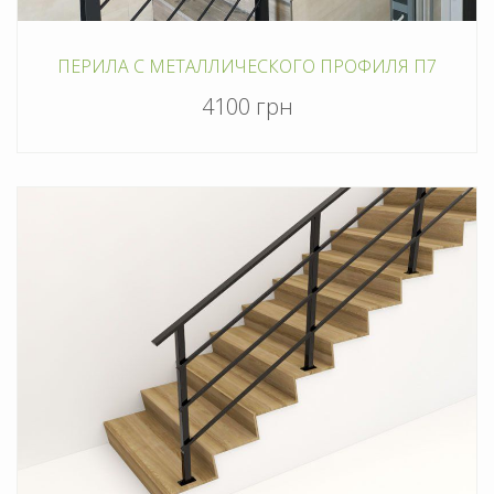
ПЕРИЛА С МЕТАЛЛИЧЕСКОГО ПРОФИЛЯ П7
4100 грн