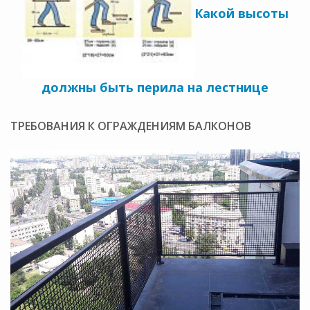
Какой высоты
должны быть перила на лестнице
ТРЕБОВАНИЯ К ОГРАЖДЕНИЯМ БАЛКОНОВ