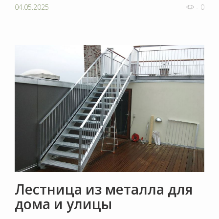
04.05.2025
- 0
Лестница из металла для
дома и улицы