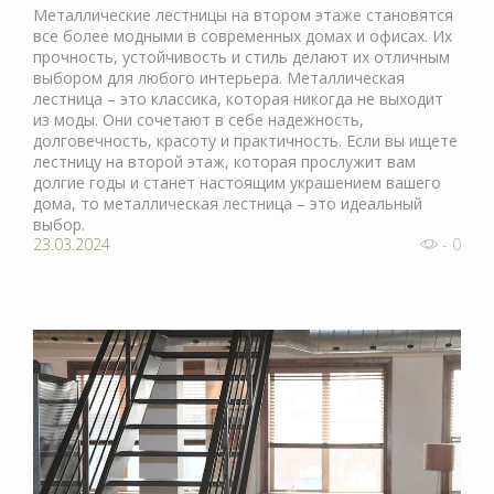
Металлические лестницы на втором этаже становятся
все более модными в современных домах и офисах. Их
прочность, устойчивость и стиль делают их отличным
выбором для любого интерьера. Металлическая
лестница – это классика, которая никогда не выходит
из моды. Они сочетают в себе надежность,
долговечность, красоту и практичность. Если вы ищете
лестницу на второй этаж, которая прослужит вам
долгие годы и станет настоящим украшением вашего
дома, то металлическая лестница – это идеальный
выбор.
23.03.2024
- 0