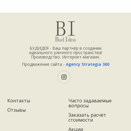
БУДИДЕЯ - Ваш партнёр в создании
идеального уличного пространства!
Производство. Интернет-магазин.
Продвижение сайта -
Agency Strategia 360
Контакты
Часто задаваемые
вопросы
Отзывы
Заказать расчёт
стоимости
Акции