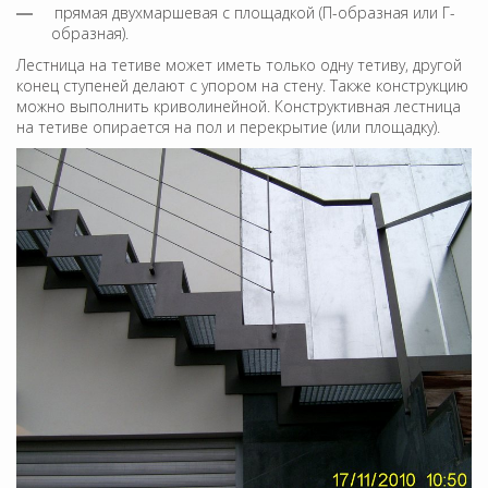
прямая двухмаршевая с площадкой (П-образная или Г-
образная).
Лестница на тетиве может иметь только одну тетиву, другой
конец ступеней делают с упором на стену. Также конструкцию
можно выполнить криволинейной. Конструктивная лестница
на тетиве опирается на пол и перекрытие (или площадку).