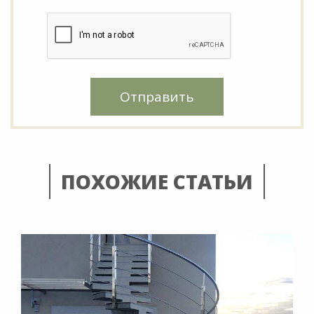
Отправить
ПОХОЖИЕ СТАТЬИ