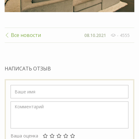
Все новости
08.10.2021
- 4555
НАПИСАТЬ ОТЗЫВ
Ваша оценка