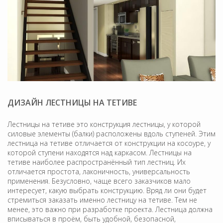
ДИЗАЙН ЛЕСТНИЦЫ НА ТЕТИВЕ
Лестницы на тетиве это конструкция лестницы, у которой
силовые элементы (балки) расположены вдоль ступеней. Этим
лестница на тетиве отличается от конструкции на косоуре, у
которой ступени находятся над каркасом. Лестницы на
тетиве наиболее распространённый тип лестниц. Их
отличается простота, лаконичность, универсальность
применения. Безусловно, чаще всего заказчиков мало
интересует, какую выбрать конструкцию. Вряд ли они будет
стремиться заказать именно лестницу на тетиве. Тем не
менее, это важно при разработке проекта. Лестница должна
вписываться в проём, быть удобной, безопасной,