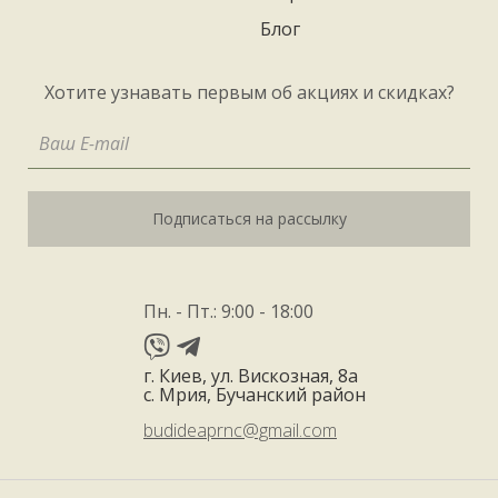
Блог
Хотите узнавать первым об акциях и скидках?
Подписаться на рассылку
Пн. - Пт.: 9:00 - 18:00
г. Киев, ул. Вискозная, 8а
с. Мрия, Бучанский район
budideaprnc@gmail.com