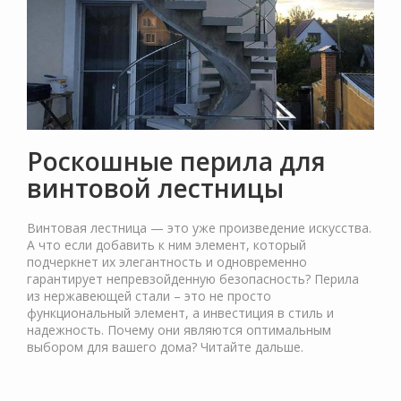
Роскошные перила для
винтовой лестницы
Винтовая лестница — это уже произведение искусства.
А что если добавить к ним элемент, который
подчеркнет их элегантность и одновременно
гарантирует непревзойденную безопасность? Перила
из нержавеющей стали – это не просто
функциональный элемент, а инвестиция в стиль и
надежность. Почему они являются оптимальным
выбором для вашего дома? Читайте дальше.