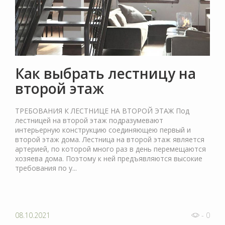
Как выбрать лестницу на
второй этаж
ТРЕБОВАНИЯ К ЛЕСТНИЦЕ НА ВТОРОЙ ЭТАЖ Под
лестницей на второй этаж подразумевают
интерьерную конструкцию соединяющею первый и
второй этаж дома. Лестница на второй этаж является
артерией, по которой много раз в день перемещаются
хозяева дома. Поэтому к ней предъявляются высокие
требования по у...
08.10.2021
- 0