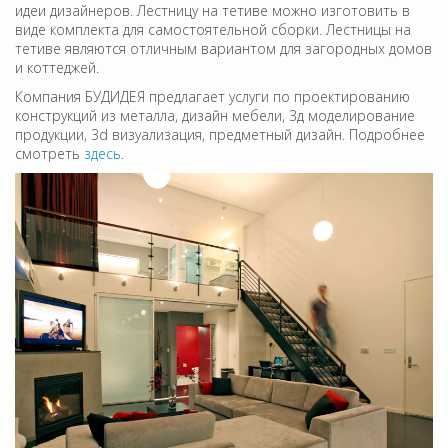
идеи дизайнеров. Лестницу на тетиве можно изготовить в
виде комплекта для самостоятельной сборки. Лестницы на
тетиве являются отличным вариантом для загородных домов
и коттеджей.
Компания БУДИДЕЯ предлагает услуги по проектированию
конструкций из металла, дизайн мебели, 3д моделирование
продукции, 3d визуализация, предметный дизайн. Подробнее
смотреть
здесь
.