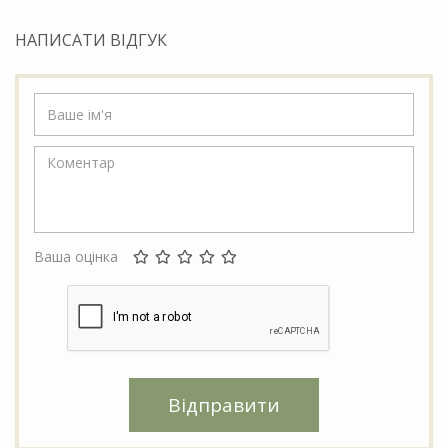
НАПИСАТИ ВІДГУК
Ваша оцінка
Відправити