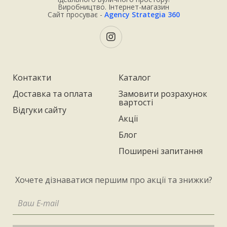
Виробництво. Інтернет-магазин
Сайт просуває -
Agency Strategia 360
Контакти
Каталог
Доставка та оплата
Замовити розрахунок
вартості
Відгуки сайту
Акції
Блог
Поширені запитання
Хочете дізнаватися першим про акції та знижки?