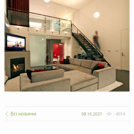
Всі новини
08.10.2021
- 4554