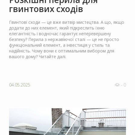
гвинтових сходів
Гвинтові сходи — це вже витвір мистецтва. А що, якщо
додати до них елемент, який підкреслить їхню
елегантність і водночас гарантує неперевершену
безпеку? Перила з нержавіючої сталі — це не просто
функціональний елемент, а інвестиція у стиль та
надійність. Чому вони є оптимальним вибором для
вашого дому? Читайте далі.
04.05.2025
- 0