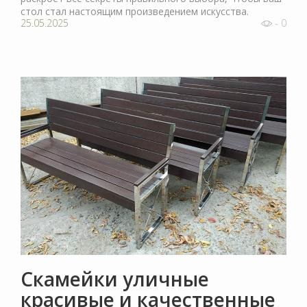
стол стал настоящим произведением искусства.
25.05.2025
- 0
Скамейки уличные
красивые и качественные