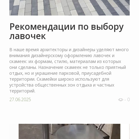
Рекомендации по выбору
лавочек
В наше время архитекторы и дизайнеры уделяют много
внимания дизайнерскому оформлению лавочек и
скамеек: их формам, стилю, материалам из которых
они сделаны. Назначение скамеек не только приятный
отдых, но и украшение парковой, приусадебной
территории. Скамейки широко используют для
устройства общественных зон отдыха и частных
территорий.
27.06.2025
- 0