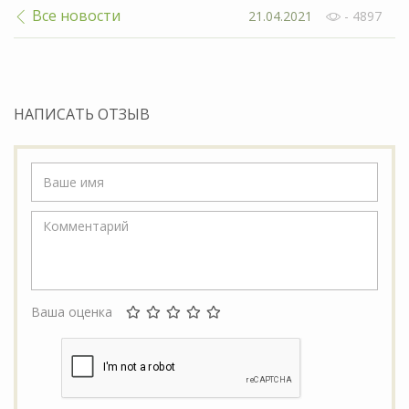
Все новости
21.04.2021
- 4897
НАПИСАТЬ ОТЗЫВ
Ваша оценка