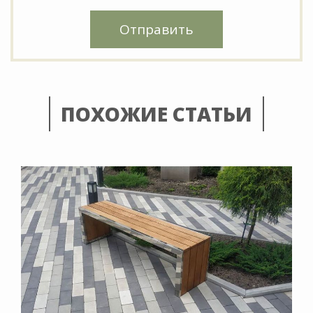
Отправить
ПОХОЖИЕ СТАТЬИ