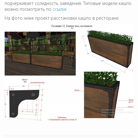
подчёркивает солидность заведения. Типовые модели кашпо
можно посмотреть по
ссылке
На фото ниже проект расстановки кашпо в ресторане