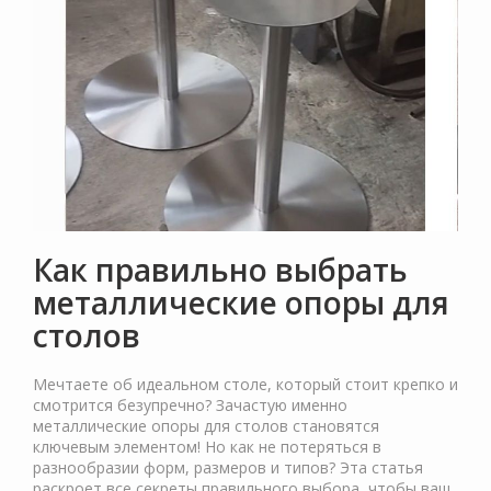
Как правильно выбрать
металлические опоры для
столов
Мечтаете об идеальном столе, который стоит крепко и
смотрится безупречно? Зачастую именно
металлические опоры для столов становятся
ключевым элементом! Но как не потеряться в
разнообразии форм, размеров и типов? Эта статья
раскроет все секреты правильного выбора, чтобы ваш