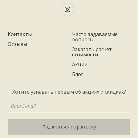
Контакты
Часто задаваемые
вопросы
Отзывы
Заказать расчёт
стоимости
Акции
Блог
Хотите узнавать первым об акциях и скидках?
Подписаться на рассылку