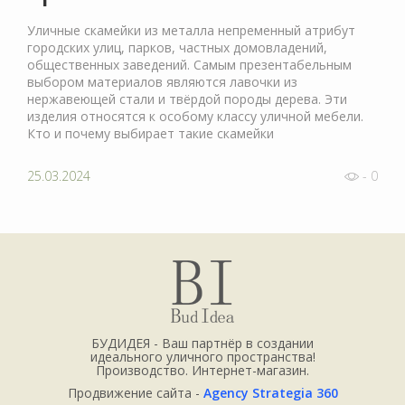
Уличные скамейки из металла непременный атрибут
городских улиц, парков, частных домовладений,
общественных заведений. Самым презентабельным
выбором материалов являются лавочки из
нержавеющей стали и твёрдой породы дерева. Эти
изделия относятся к особому классу уличной мебели.
Кто и почему выбирает такие скамейки
25.03.2024
- 0
БУДИДЕЯ - Ваш партнёр в создании
идеального уличного пространства!
Производство. Интернет-магазин.
Продвижение сайта -
Agency Strategia 360