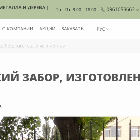
МЕТАЛЛА И ДЕРЕВА |
0961053663
Пн - Пт: 9:00 - 18:00
О КОМПАНИИ
АКЦИИ
ЗАКАЗАТЬ
РУС
забор, изготовление и монтаж
ИЙ ЗАБОР, ИЗГОТОВЛЕ
А