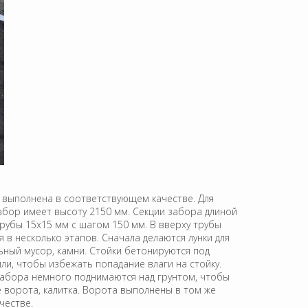
ь выполнена в соответствующем качестве. Для
Забор имеет высоту 2150 мм. Секции забора длиной
трубы 15х15 мм с шагом 150 мм. В вверху трубы
в несколько этапов. Сначала делаются лунки для
ьный мусор, камни. Стойки бетонируются под
ли, чтобы избежать попадание влаги на стойку.
забора немного поднимаются над грунтом, чтобы
 ворота, калитка. Ворота выполнены в том же
честве.