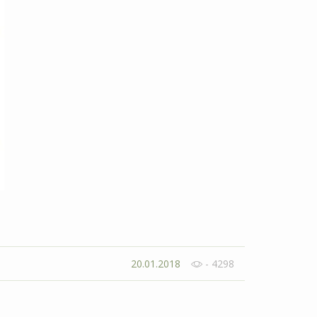
20.01.2018
- 4298