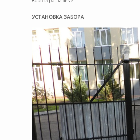
Ворота распашные
УСТАНОВКА ЗАБОРА