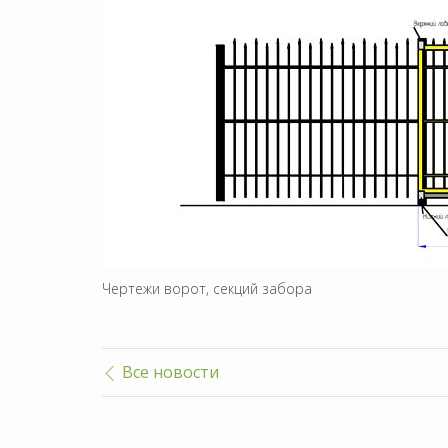
Чертежи ворот, секций забора
Все новости