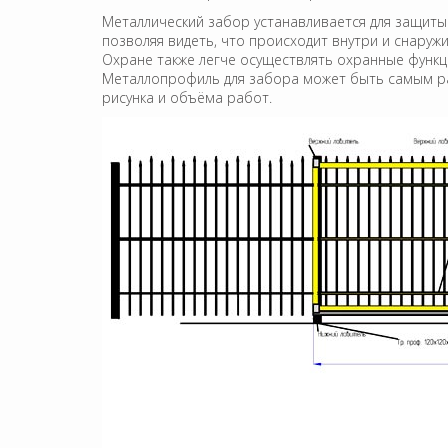
Металлический забор устанавливается для защиты
позволяя видеть, что происходит внутри и снаруж
Охране также легче осуществлять охранные функц
Металлопрофиль для забора может быть самым ра
рисунка и объёма работ.