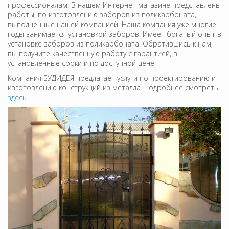
профессионалам. В нашем Интернет магазине представлены
работы, по изготовлению заборов из поликарбоната,
выполненные нашей компанией. Наша компания уже многие
годы занимается установкой заборов. Имеет богатый опыт в
установке заборов из поликарбоната. Обратившись к нам,
вы получите качественную работу с гарантией, в
установленные сроки и по доступной цене.
Компания БУДИДЕЯ предлагает услуги по проектированию и
изготовлению конструкций из металла. Подробнее смотреть
здесь