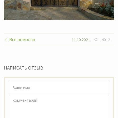
Все новости
11.10.2021
- 4012
НАПИСАТЬ ОТЗЫВ