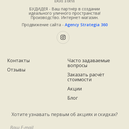
БУДИДЕЯ - Ваш партнёр в создании
идеального уличного пространства!
Производство. Интернет-магазин.
Продвижение сайта -
Agency Strategia 360
Контакты
Часто задаваемые
вопросы
Отзывы
Заказать расчёт
стоимости
Акции
Блог
Хотите узнавать первым об акциях и скидках?