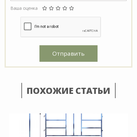
Ваша оценка
Отправить
ПОХОЖИЕ СТАТЬИ