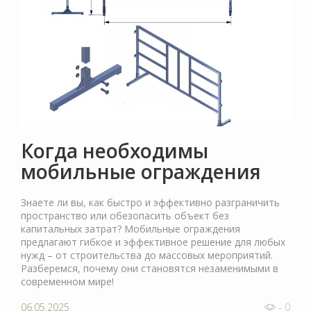
Когда необходимы
мобильные ограждения
Знаете ли вы, как быстро и эффективно разграничить
пространство или обезопасить объект без
капитальных затрат? Мобильные ограждения
предлагают гибкое и эффективное решение для любых
нужд – от строительства до массовых мероприятий.
Разберемся, почему они становятся незаменимыми в
современном мире!
06.05.2025
- 0