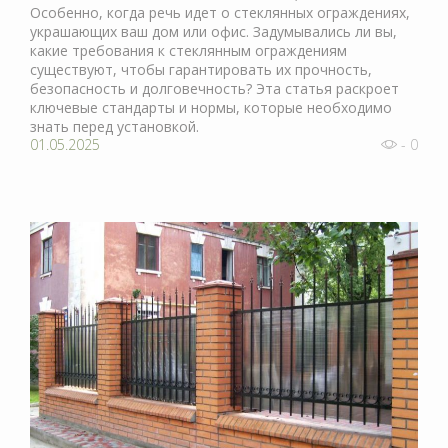
Особенно, когда речь идет о стеклянных ограждениях,
украшающих ваш дом или офис. Задумывались ли вы,
какие требования к стеклянным ограждениям
существуют, чтобы гарантировать их прочность,
безопасность и долговечность? Эта статья раскроет
ключевые стандарты и нормы, которые необходимо
знать перед установкой.
01.05.2025
- 0