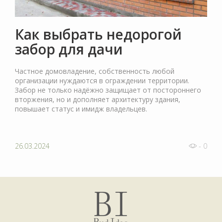
Как выбрать недорогой
забор для дачи
Частное домовладение, собственность любой
организации нуждаются в ограждении территории.
Забор не только надёжно защищает от постороннего
вторжения, но и дополняет архитектуру здания,
повышает статус и имидж владельцев.
26.03.2024
- 0