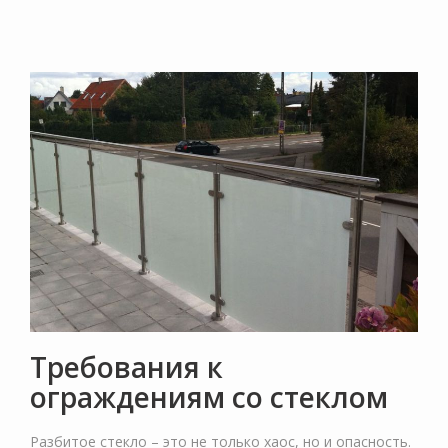
Требования к
ограждениям со стеклом
Разбитое стекло – это не только хаос, но и опасность.