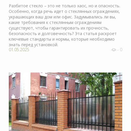
Разбитое стекло – это не только хаос, но и опасность.
Особенно, когда речь идет о стеклянных ограждениях,
украшающих ваш дом или офис. Задумывались ли вы,
какие требования к стеклянным ограждениям
существуют, чтобы гарантировать их прочность,
безопасность и долговечность? Эта статья раскроет
ключевые стандарты и нормы, которые необходимо
знать перед установкой.
01.05.2025
- 0