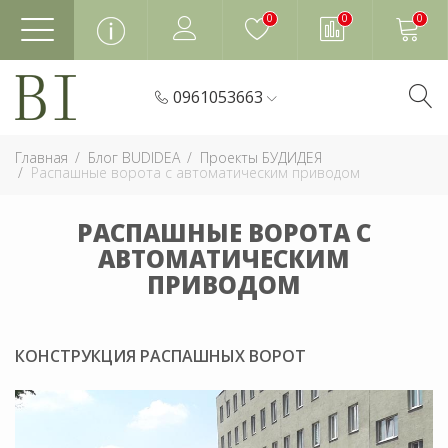
0
0
0
0961053663
Главная
Блог BUDIDEA
Проекты БУДИДЕЯ
Распашные ворота с автоматическим приводом
РАСПАШНЫЕ ВОРОТА С
АВТОМАТИЧЕСКИМ
ПРИВОДОМ
КОНСТРУКЦИЯ РАСПАШНЫХ ВОРОТ