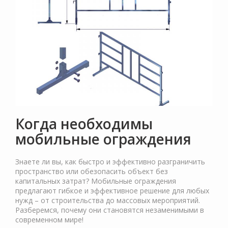
Когда необходимы
мобильные ограждения
Знаете ли вы, как быстро и эффективно разграничить
пространство или обезопасить объект без
капитальных затрат? Мобильные ограждения
предлагают гибкое и эффективное решение для любых
нужд – от строительства до массовых мероприятий.
Разберемся, почему они становятся незаменимыми в
современном мире!