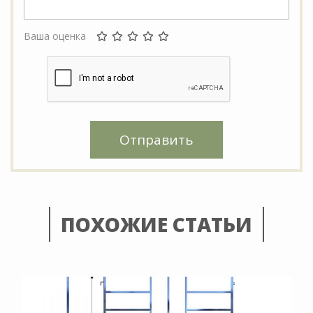
Ваша оценка
Отправить
ПОХОЖИЕ СТАТЬИ