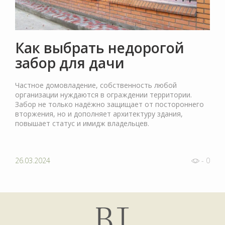
Как выбрать недорогой
забор для дачи
Частное домовладение, собственность любой
организации нуждаются в ограждении территории.
Забор не только надёжно защищает от постороннего
вторжения, но и дополняет архитектуру здания,
повышает статус и имидж владельцев.
26.03.2024
- 0