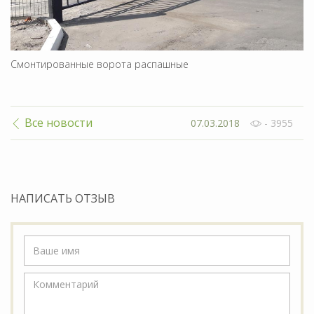
Смонтированные ворота распашные
Все новости
07.03.2018
- 3955
НАПИСАТЬ ОТЗЫВ