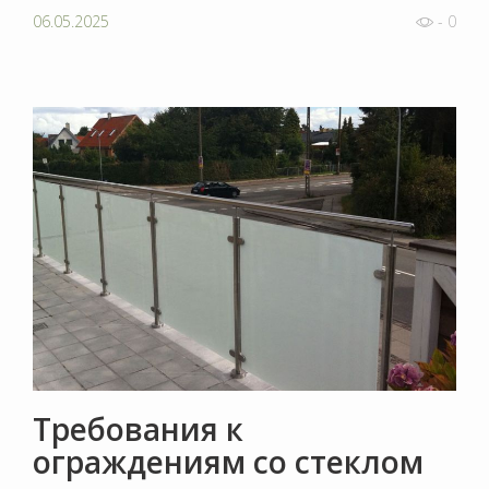
06.05.2025
- 0
Требования к
ограждениям со стеклом