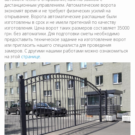
дистанционным управлением. Автоматические ворота
экономят время и не требуют физических усилий на
открывание. Ворота автоматические распашные были
изготовлены в срок и не имели претензий по качеству
изготовления. Цена ворот таких размеров составляет 35000
грн. без автоматики. Для подготовки сметы необходимо
предоставить техническое задание на изготовление ворот
или пригласить нашего специалиста для проведения
замеров. С другими нашими работами можно ознакомиться
на этой
странице
.