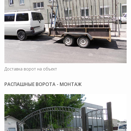
Доставка ворот на объект
РАСПАШНЫЕ ВОРОТА - МОНТАЖ