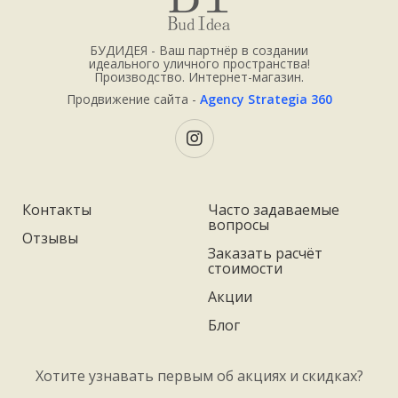
БУДИДЕЯ - Ваш партнёр в создании
идеального уличного пространства!
Производство. Интернет-магазин.
Продвижение сайта -
Agency Strategia 360
Контакты
Часто задаваемые
вопросы
Отзывы
Заказать расчёт
стоимости
Акции
Блог
Хотите узнавать первым об акциях и скидках?