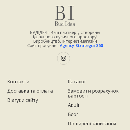
БУДІДЕЯ - Ваш партнер у створенні
ідеального вуличного простору!
Виробництво. Інтернет-магазин
Сайт просуває -
Agency Strategia 360
Контакти
Каталог
Доставка та оплата
Замовити розрахунок
вартості
Відгуки сайту
Акції
Блог
Поширені запитання