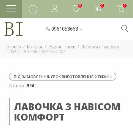
0
0
0
0961053663
Головна
Каталог
Вуличні лавки
Лавочки с навесом
Лавочка з навісом Комфорт
ПІД ЗАМОВЛЕННЯ. СРОК ВИГОТОВЛЕННЯ 2 ТИЖНІ.
Артикул:
Л16
ЛАВОЧКА З НАВІСОМ
КОМФОРТ