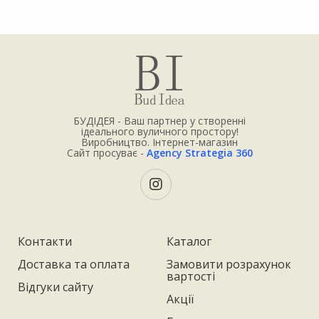
БУДІДЕЯ - Ваш партнер у створенні
ідеального вуличного простору!
Виробництво. Інтернет-магазин
Сайт просуває -
Agency Strategia 360
Контакти
Каталог
Доставка та оплата
Замовити розрахунок
вартості
Відгуки сайту
Акції