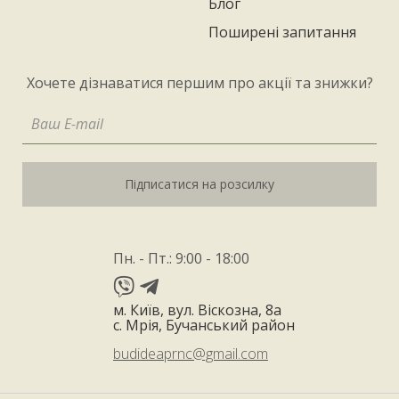
Блог
Поширені запитання
Хочете дізнаватися першим про акції та знижки?
Підписатися на розсилку
Пн. - Пт.: 9:00 - 18:00
м. Київ, вул. Віскозна, 8а
с. Мрія, Бучанський район
budideaprnc@gmail.com