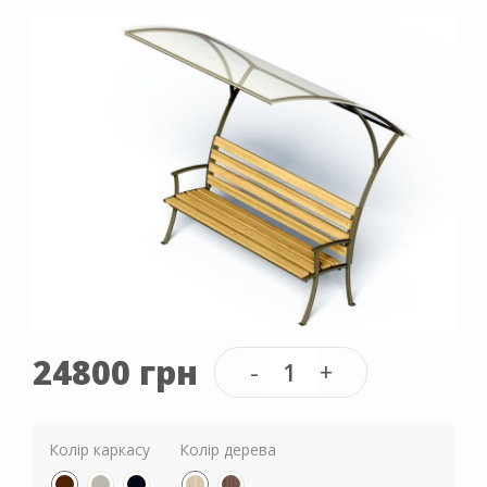
24800 грн
Колір каркасу
Колір дерева