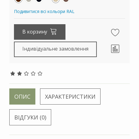
Подивитися всі кольори RAL
В корзину
Індивідуальне замовлення
ОПИС
ХАРАКТЕРИСТИКИ
ВІДГУКИ (0)