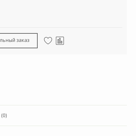
льный заказ
(0)