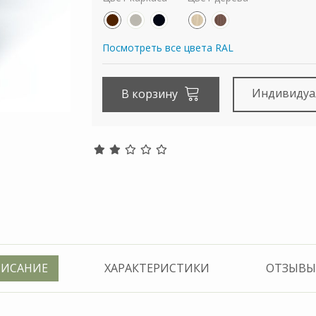
Посмотреть все цвета RAL
Индивидуа
В корзину
ИСАНИЕ
ХАРАКТЕРИСТИКИ
ОТЗЫВЫ 