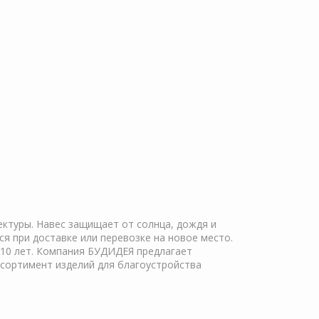
ктуры. Навес защищает от солнца, дождя и
ся при доставке или перевозке на новое место.
 10 лет. Компания БУДИДЕЯ предлагает
ссортимент изделий для благоустройства