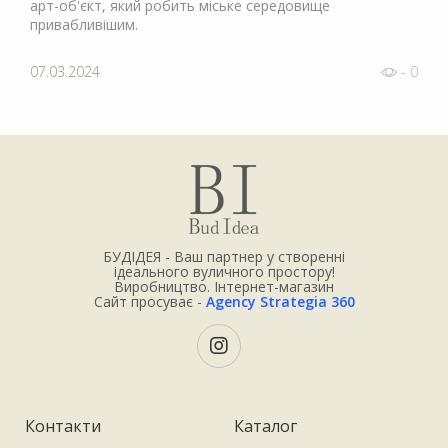
арт-об'єкт, який робить міське середовище
привабливішим.
07.03.2024
- 0
БУДІДЕЯ - Ваш партнер у створенні
ідеального вуличного простору!
Виробництво. Інтернет-магазин
Сайт просуває -
Agency Strategia 360
Контакти
Каталог