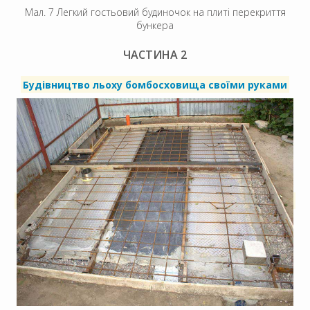
Мал. 7 Легкий гостьовий будиночок на плиті перекриття
бункера
ЧАСТИНА 2
Будівництво льоху бомбосховища своїми руками