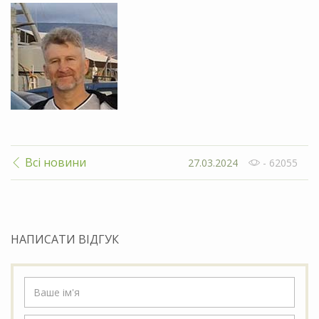
Всі новини
27.03.2024
- 62055
НАПИСАТИ ВІДГУК