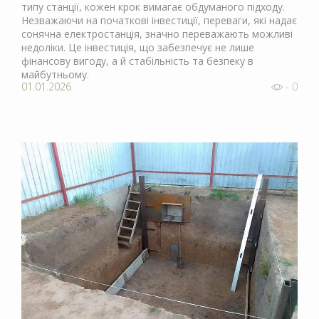
типу станції, кожен крок вимагає обдуманого підходу.
Незважаючи на початкові інвестиції, переваги, які надає
сонячна електростанція, значно переважають можливі
недоліки. Це інвестиція, що забезпечує не лише
фінансову вигоду, а й стабільність та безпеку в
майбутньому.
01.01.2026
- 0