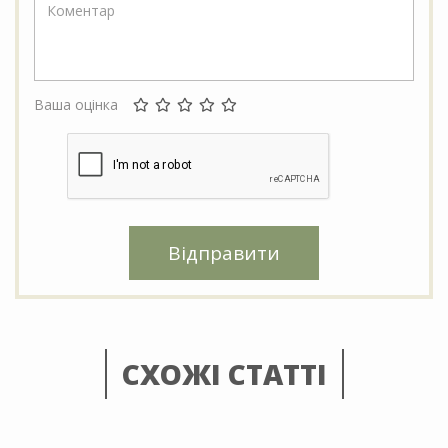
Ваша оцінка
Відправити
СХОЖІ СТАТТІ