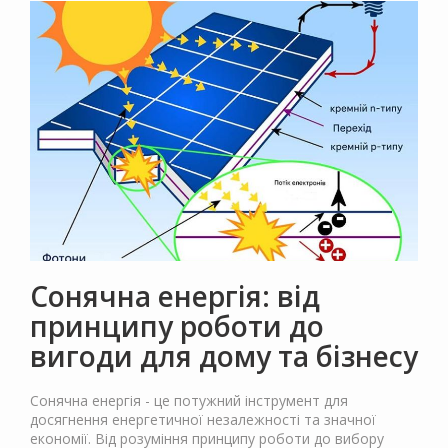
Сонячна енергія: від
принципу роботи до
вигоди для дому та бізнесу
Сонячна енергія - це потужний інструмент для
досягнення енергетичної незалежності та значної
економії. Від розуміння принципу роботи до вибору