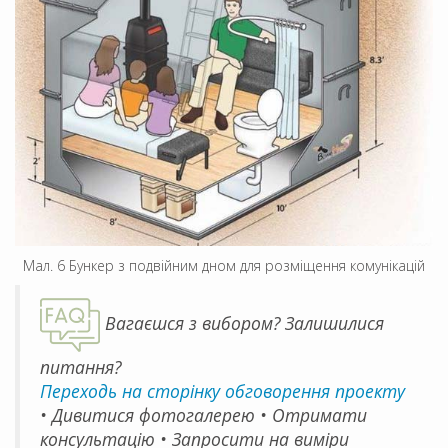
Мал. 6 Бункер з подвійним дном для розміщення комунікацій
Вагаєшся з вибором? Залишилися
питання?
Переходь на сторінку обговорення проекту
• Дивитися фотогалерею • Отримати
консультацію • Запросити на виміри