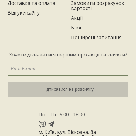
Доставка та оплата
Замовити розрахунок
вартості
Відгуки сайту
Акції
Блог
Поширені запитання
Хочете дізнаватися першим про акції та знижки?
Підписатися на розсилку
Пн. - Пт.: 9:00 - 18:00
м. Київ, вул. Віскозна, 8а