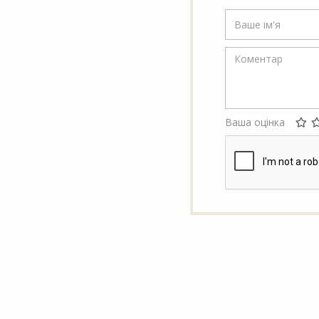
Ваша оцінка