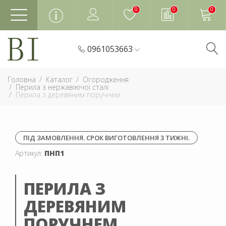
0
0
0
0961053663
Головна
Каталог
Огородження
Перила з нержавіючої сталі
Перила з деревяним поручнем
ПІД ЗАМОВЛЕННЯ. СРОК ВИГОТОВЛЕННЯ 3 ТИЖНІ.
Артикул:
ПНП1
ПЕРИЛА З
ДЕРЕВЯНИМ
ПОРУЧНЕМ