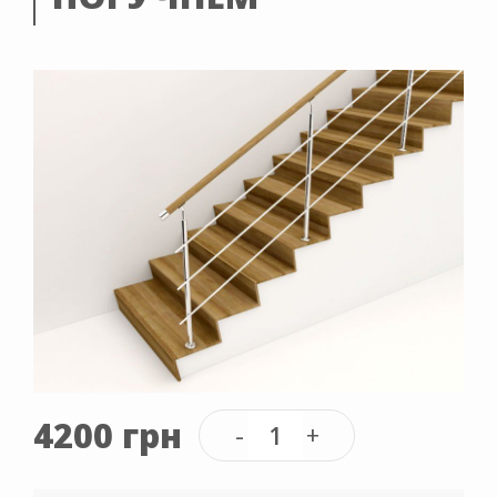
4200 грн