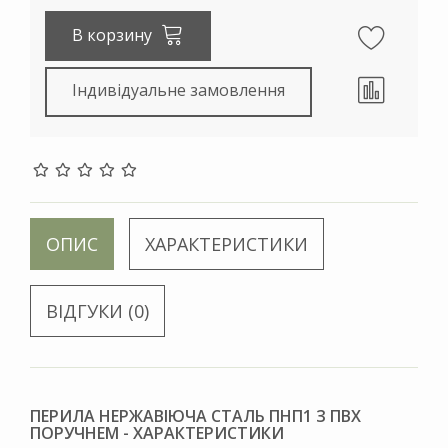
В корзину
Індивідуальне замовлення
ОПИС
ХАРАКТЕРИСТИКИ
ВІДГУКИ (0)
ПЕРИЛА НЕРЖАВІЮЧА СТАЛЬ ПНП1 З ПВХ
ПОРУЧНЕМ - ХАРАКТЕРИСТИКИ