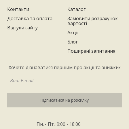
Контакти
Каталог
Доставка та оплата
Замовити розрахунок
вартості
Відгуки сайту
Акції
Блог
Поширені запитання
Хочете дізнаватися першим про акції та знижки?
Підписатися на розсилку
Пн. - Пт.: 9:00 - 18:00