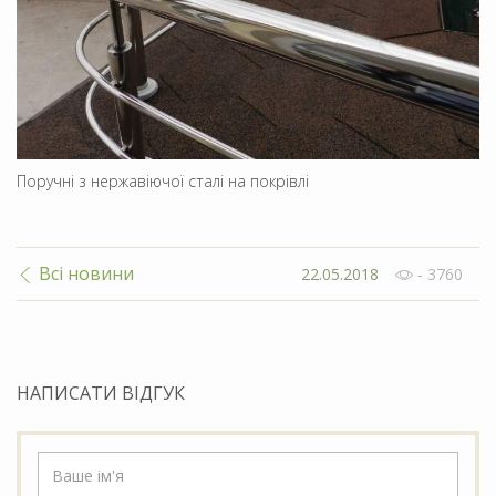
Поручні з нержавіючої сталі на покрівлі
Всі новини
22.05.2018
- 3760
НАПИСАТИ ВІДГУК