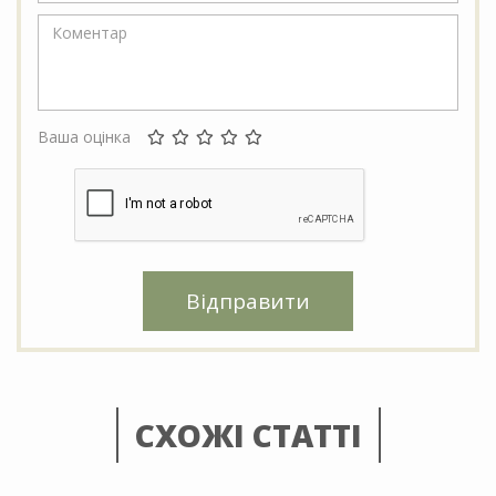
Ваша оцінка
Відправити
СХОЖІ СТАТТІ