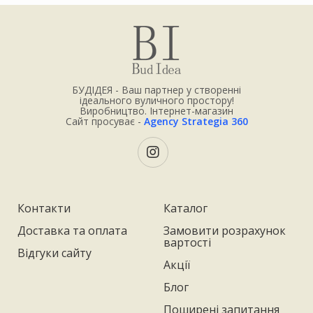
БУДІДЕЯ - Ваш партнер у створенні
ідеального вуличного простору!
Виробництво. Інтернет-магазин
Сайт просуває -
Agency Strategia 360
Контакти
Каталог
Доставка та оплата
Замовити розрахунок
вартості
Відгуки сайту
Акції
Блог
Поширені запитання