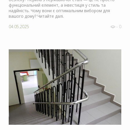
функціональний елемент, а інвестиція у стиль та
надійність. Чому вони є оптимальним вибором для
вашого дому? Читайте далі.
04.05.2025
- 0