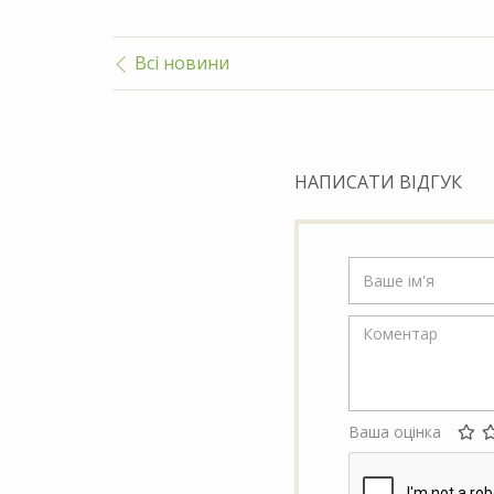
Всі новини
НАПИСАТИ ВІДГУК
Ваша оцінка