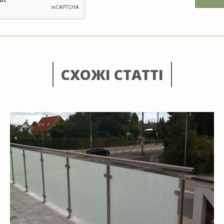
СХОЖІ СТАТТІ