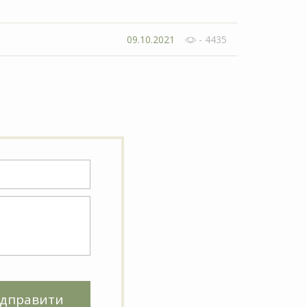
09.10.2021
- 4435
ідправити