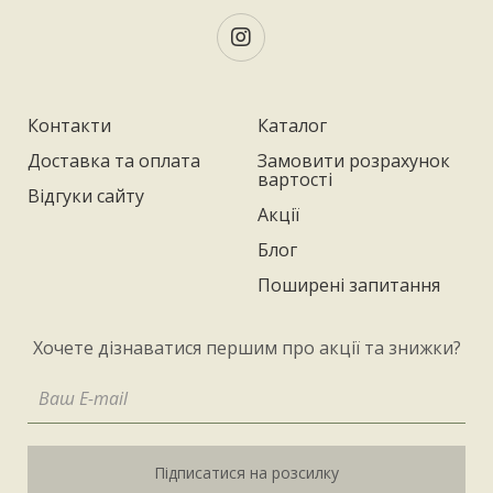
Контакти
Каталог
Доставка та оплата
Замовити розрахунок
вартості
Відгуки сайту
Акції
Блог
Поширені запитання
Хочете дізнаватися першим про акції та знижки?
Підписатися на розсилку