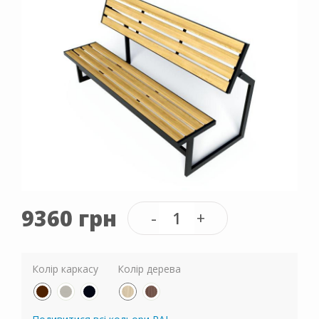
9360 грн
Колір каркасу
Колір дерева