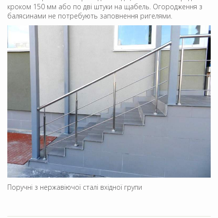
кроком 150 мм або по дві штуки на щабель. Огородження з
балясинами не потребують заповнення ригелями.
Поручні з нержавіючої сталі вхідної групи