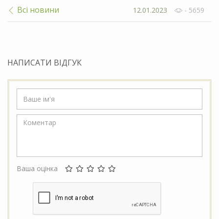
Всі новини
12.01.2023
- 5659
НАПИСАТИ ВІДГУК
Ваша оцінка