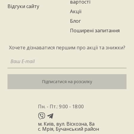
вартості
Відгуки сайту
Акції
Блог
Поширені запитання
Хочете дізнаватися першим про акції та знижки?
Підписатися на розсилку
Пн. - Пт.: 9:00 - 18:00
м. Київ, вул. Віскозна, 8а
с. Мрія, Бучанський район