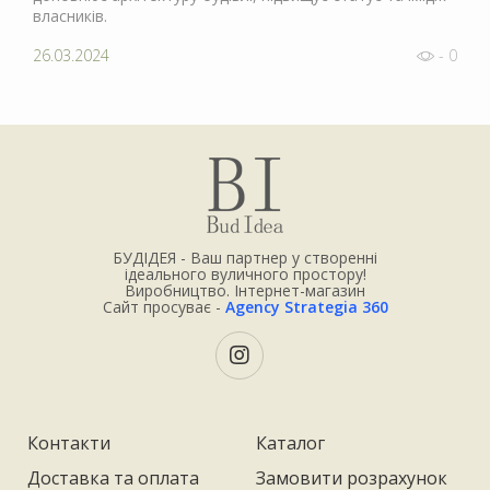
власників.
26.03.2024
- 0
БУДІДЕЯ - Ваш партнер у створенні
ідеального вуличного простору!
Виробництво. Інтернет-магазин
Сайт просуває -
Agency Strategia 360
Контакти
Каталог
Доставка та оплата
Замовити розрахунок