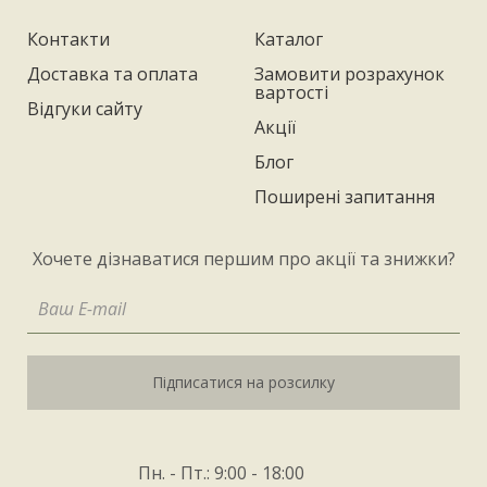
Контакти
Каталог
Доставка та оплата
Замовити розрахунок
вартості
Відгуки сайту
Акції
Блог
Поширені запитання
Хочете дізнаватися першим про акції та знижки?
Підписатися на розсилку
Пн. - Пт.: 9:00 - 18:00