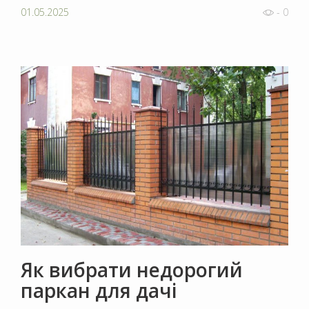
01.05.2025
- 0
Як вибрати недорогий
паркан для дачі