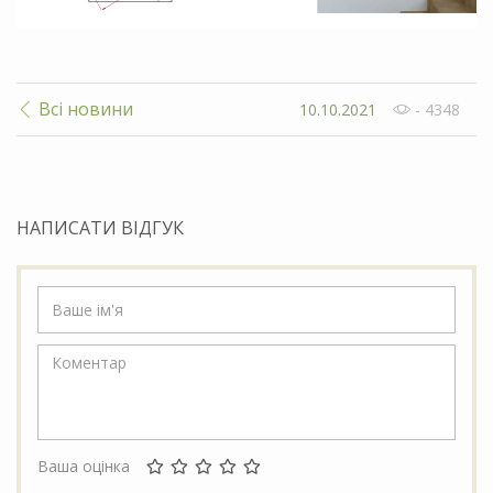
Всі новини
10.10.2021
- 4348
НАПИСАТИ ВІДГУК
Ваша оцінка