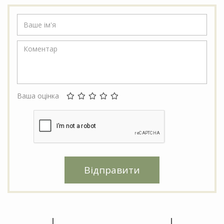
Ваша оцінка
Відправити