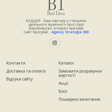
БУДІДЕЯ - Ваш партнер у створенні
ідеального вуличного простору!
Виробництво. Інтернет-магазин
Сайт просуває -
Agency Strategia 360
Контакти
Каталог
Доставка та оплата
Замовити розрахунок
вартості
Відгуки сайту
Акції
Блог
Поширені запитання