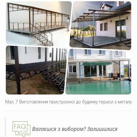
Мал. 7 Виготовлення пристроєної до будинку тераси з металу
Вагаєшся з вибором? Залишилися