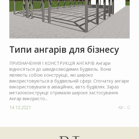
Типи ангарів для бізнесу
ПРИЗНАЧЕННЯ І КОНСТРУКЦІЯ АНГАРІВ Ангари
відносяться до швидкозводимих будівель. Вони
являють собою конструкції, які широко
використовуються в будівельній сфері. Спочатку ангари
використовували в авіаційних, авто будівлях. Зараз
металоконструкції отримали широке застосування.
Ангар використо...
14.10.2021
- 0