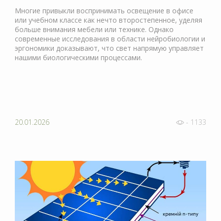
Многие привыкли воспринимать освещение в офисе
или учебном классе как нечто второстепенное, уделяя
больше внимания мебели или технике. Однако
современные исследования в области нейробиологии и
эргономики доказывают, что свет напрямую управляет
нашими биологическими процессами.
20.01.2026
- 1133