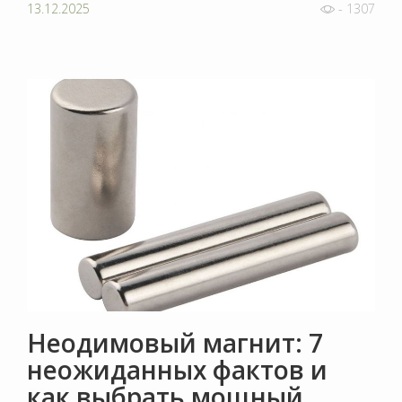
13.12.2025
- 1307
Неодимовый магнит: 7
неожиданных фактов и
как выбрать мощный