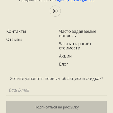
Контакты
Часто задаваемые
вопросы
Отзывы
Заказать расчёт
стоимости
Акции
Блог
Хотите узнавать первым об акциях и скидках?
Подписаться на рассылку