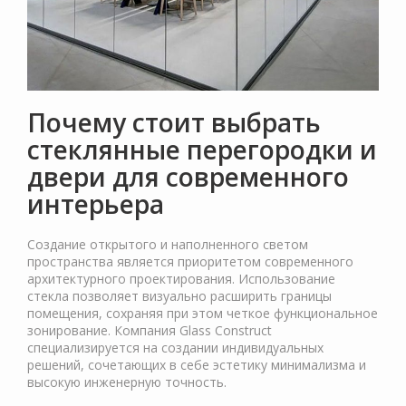
Почему стоит выбрать
стеклянные перегородки и
двери для современного
интерьера
Создание открытого и наполненного светом
пространства является приоритетом современного
архитектурного проектирования. Использование
стекла позволяет визуально расширить границы
помещения, сохраняя при этом четкое функциональное
зонирование. Компания Glass Construct
специализируется на создании индивидуальных
решений, сочетающих в себе эстетику минимализма и
высокую инженерную точность.