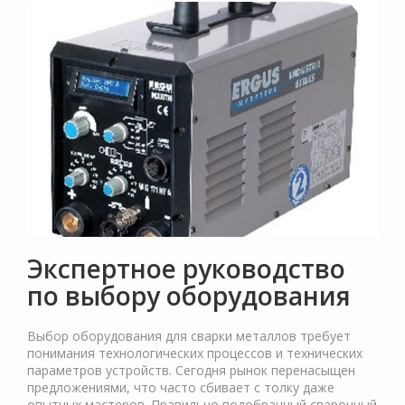
Экспертное руководство
по выбору оборудования
Выбор оборудования для сварки металлов требует
понимания технологических процессов и технических
параметров устройств. Сегодня рынок перенасыщен
предложениями, что часто сбивает с толку даже
опытных мастеров. Правильно подобранный сварочный