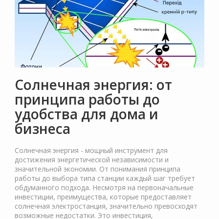
Солнечная энергия: от
принципа работы до
удобства для дома и
бизнеса
Солнечная энергия - мощный инструмент для
достижения энергетической независимости и
значительной экономии. От понимания принципа
работы до выбора типа станции каждый шаг требует
обдуманного подхода. Несмотря на первоначальные
инвестиции, преимущества, которые предоставляет
солнечная электростанция, значительно превосходят
возможные недостатки. Это инвестиция,