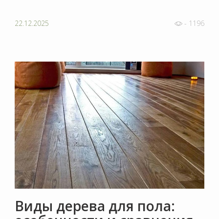
22.12.2025
- 1196
Виды дерева для пола: