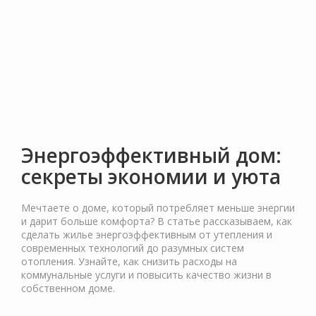
Энергоэффективный дом:
секреты экономии и уюта
Мечтаете о доме, который потребляет меньше энергии
и дарит больше комфорта? В статье рассказываем, как
сделать жилье энергоэффективным от утепления и
современных технологий до разумных систем
отопления. Узнайте, как снизить расходы на
коммунальные услуги и повысить качество жизни в
собственном доме.