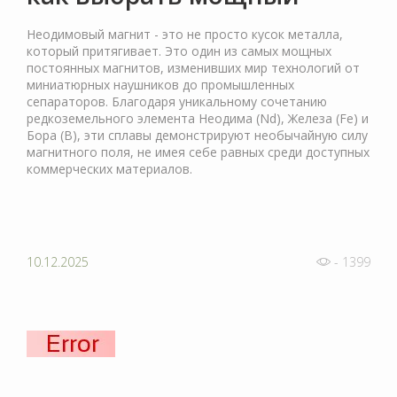
Неодимовый магнит - это не просто кусок металла,
который притягивает. Это один из самых мощных
постоянных магнитов, изменивших мир технологий от
миниатюрных наушников до промышленных
сепараторов. Благодаря уникальному сочетанию
редкоземельного элемента Неодима (Nd), Железа (Fe) и
Бора (B), эти сплавы демонстрируют необычайную силу
магнитного поля, не имея себе равных среди доступных
коммерческих материалов.
10.12.2025
- 1399