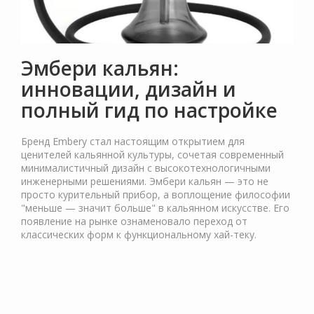
Эмбери кальян:
инновации, дизайн и
полный гид по настройке
Бренд Embery стал настоящим открытием для
ценителей кальянной культуры, сочетая современный
минималистичный дизайн с высокотехнологичными
инженерными решениями. Эмбери кальян — это не
просто курительный прибор, а воплощение философии
"меньше — значит больше" в кальянном искусстве. Его
появление на рынке ознаменовало переход от
классических форм к функциональному хай-теку.