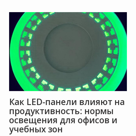
Как LED-панели влияют на
продуктивность: нормы
освещения для офисов и
учебных зон