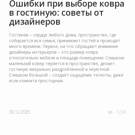
Ошибки при выборе ковра
в гостиную: советы от
дизайнеров
Гостиная – сердце любого дома, пространство, где
собирается вся семья, принимают гостей и проводят
много времени. Первое, на что обращают внимание
дизайнеры интерьеров – это размер ковра
относительно мебели и площади помещения. Слишком
маленький ковер теряется в пространстве, делает
гостиную визуально раздробленной и неуютной.
Слишком большой – создает ощущение тесноты, даже
если комната просторная.
30.12.2025
- 1224