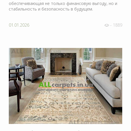
обеспечивающая не только финансовую выгоду, но и
стабильность и безопасность в будущем.
01.01.2026
- 1889