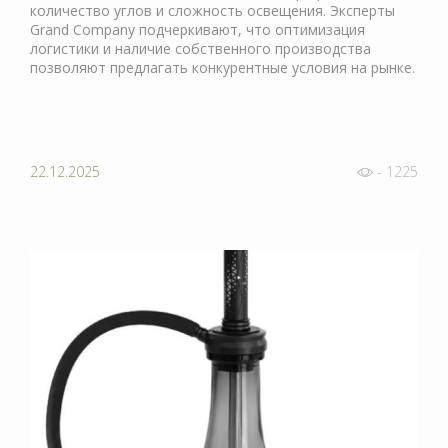
количество углов и сложность освещения. Эксперты
Grand Company подчеркивают, что оптимизация
логистики и наличие собственного производства
позволяют предлагать конкурентные условия на рынке.
22.12.2025
- 1225