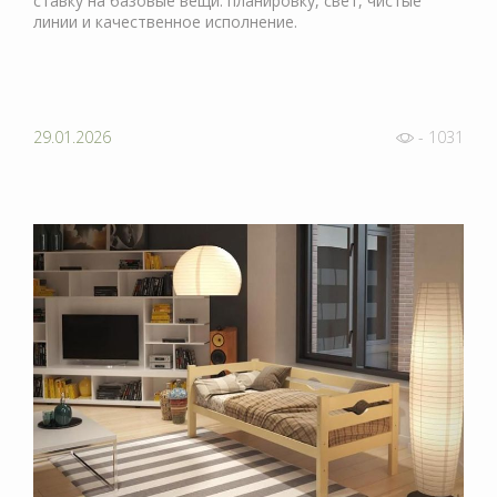
ставку на базовые вещи: планировку, свет, чистые
линии и качественное исполнение.
29.01.2026
- 1031