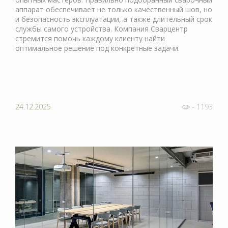
аппарат обеспечивает не только качественный шов, но
и безопасность эксплуатации, а также длительный срок
службы самого устройства. Компания Сварцентр
стремится помочь каждому клиенту найти
оптимальное решение под конкретные задачи.
24.12.2025
- 1193