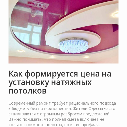
Как формируется цена на
установку натяжных
потолков
Современный ремонт требует рационального подхода
к бюджету без потери качества. Жители Одессы часто
сталкиваются с огромным разбросом предложений.
Важно понимать, что полная смета включает не
только стоимость полотна, но и тип профиля,