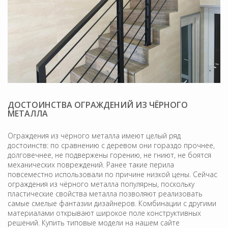
ДОСТОИНСТВА ОГРАЖДЕНИЙ ИЗ ЧЁРНОГО
МЕТАЛЛА
Ограждения из чёрного металла имеют целый ряд
достоинств: по сравнению с деревом они гораздо прочнее,
долговечнее, не подвержены горению, не гниют, не боятся
механических повреждений. Ранее такие перила
повсеместно использовали по причине низкой цены. Сейчас
ограждения из чёрного металла популярны, поскольку
пластические свойства металла позволяют реализовать
самые смелые фантазии дизайнеров. Комбинации с другими
материалами открывают широкое поле конструктивных
решений. Купить типовые модели на нашем сайте