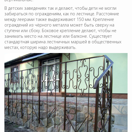
В детских заведениях так и делают, чтобы дети не могли
забираться по ограждениям, как по лестнице. Расстояние
между леерами также выдерживают 150 мм. Крепление
ограждений из чёрного металла может быть сверху на
ступени или сбоку. Боковое крепление делают, чтобы не
занимать место на лестнице или балконе. Существует
стандартная ширина лестничных маршей в общественных
местах, которую надо выдерживать.