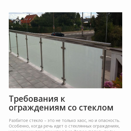
Требования к
ограждениям со стеклом
Разбитое стекло – это не только хаос, но и опасность.
Особенно, когда речь идет о стеклянных ограждениях,