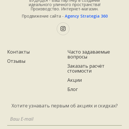
БУДИДЕЯ - Ваш партнёр в создании
идеального уличного пространства!
Производство. Интернет-магазин.
Продвижение сайта -
Agency Strategia 360
Контакты
Часто задаваемые
вопросы
Отзывы
Заказать расчёт
стоимости
Акции
Блог
Хотите узнавать первым об акциях и скидках?