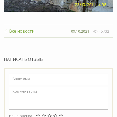
Все новости
09.10.2021
- 5732
НАПИСАТЬ ОТЗЫВ
Ваша оценка