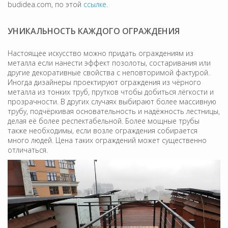
budidea.com, по этой
ссылке
.
УНИКАЛЬНОСТЬ КАЖДОГО ОГРАЖДЕНИЯ
Настоящее искусство можно придать ограждениям из
металла если нанести эффект позолоты, состаривания или
другие декоративные свойства с неповторимой фактурой.
Иногда дизайнеры проектируют ограждения из чёрного
металла из тонких труб, прутков чтобы добиться лёгкости и
прозрачности. В других случаях выбирают более массивную
трубу, подчёркивая основательность и надёжность лестницы,
делая её более респектабельной. Более мощные трубы
также необходимы, если возле ограждения собирается
много людей. Цена таких ограждений может существенно
отличаться.