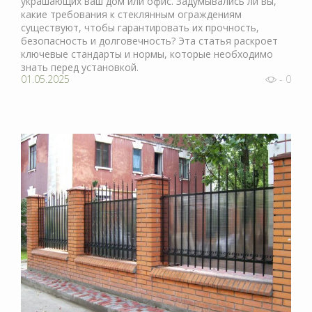
украшающих ваш дом или офис. Задумывались ли вы,
какие требования к стеклянным ограждениям
существуют, чтобы гарантировать их прочность,
безопасность и долговечность? Эта статья раскроет
ключевые стандарты и нормы, которые необходимо
знать перед установкой.
01.05.2025
- 0