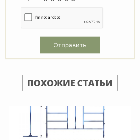
Отправить
ПОХОЖИЕ СТАТЬИ