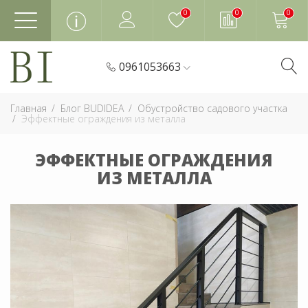
0
0
0
0961053663
Главная
Блог BUDIDEA
Обустройство садового участка
Эффектные ограждения из металла
ЭФФЕКТНЫЕ ОГРАЖДЕНИЯ
ИЗ МЕТАЛЛА