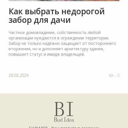
Как выбрать недорогой
забор для дачи
Частное домовладение, собственность любой
организации нуждаются в ограждении территории.
Забор не только надёжно защищает от постороннего
вторжения, но и дополняет архитектуру здания,
повышает статус и имидж владельцев.
26.03.2024
- 0