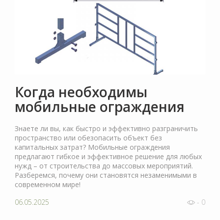
Когда необходимы
мобильные ограждения
Знаете ли вы, как быстро и эффективно разграничить
пространство или обезопасить объект без
капитальных затрат? Мобильные ограждения
предлагают гибкое и эффективное решение для любых
нужд – от строительства до массовых мероприятий.
Разберемся, почему они становятся незаменимыми в
современном мире!
06.05.2025
- 0