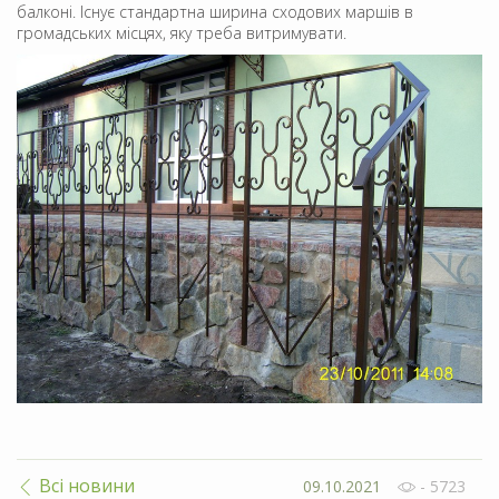
балконі. Існує стандартна ширина сходових маршів в
громадських місцях, яку треба витримувати.
Всі новини
09.10.2021
- 5723