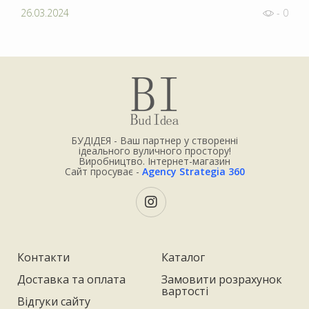
26.03.2024
- 0
БУДІДЕЯ - Ваш партнер у створенні
ідеального вуличного простору!
Виробництво. Інтернет-магазин
Сайт просуває -
Agency Strategia 360
Контакти
Каталог
Доставка та оплата
Замовити розрахунок
вартості
Відгуки сайту