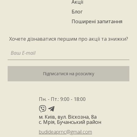
Акції
Блог
Поширені запитання
Хочете дізнаватися першим про акції та знижки?
Підписатися на розсилку
Пн. - Пт.: 9:00 - 18:00
м. Київ, вул. Віскозна, 8а
с. Мрія, Бучанський район
budideaprnc@gmail.com