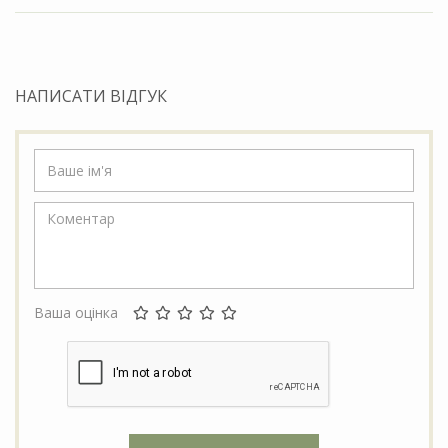
НАПИСАТИ ВІДГУК
Ваша оцінка