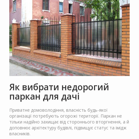
Як вибрати недорогий
паркан для дачі
Приватне домоволодіння, власність будь-якої
організації потребують огорожі території. Паркан не
тільки надійно захищає від стороннього вторгнення, а й
доповнює архітектуру будівлі, підвищує статус та імідж
власників.