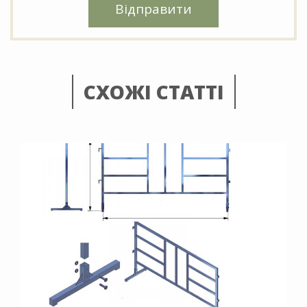
Відправити
СХОЖІ СТАТТІ