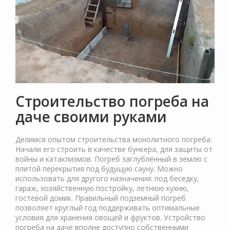
Строительство погреба на
даче своими руками
Делимся опытом строительства монолитного погреба.
Начали его строить в качестве бункера, для защиты от
войны и катаклизмов. Погреб заглублённый в землю с
плитой перекрытия под будущую сауну. Можно
использовать для другого назначения: под беседку,
гараж, хозяйственную постройку, летнюю кухню,
гостевой домик. Правильный подземный погреб
позволяет круглый год поддерживать оптимальные
условия для хранения овощей и фруктов. Устройство
погреба на даче вполне доступно собственными