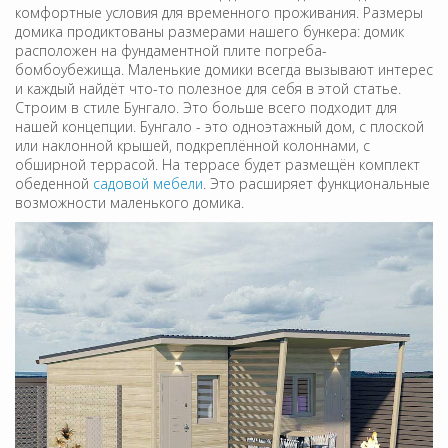
комфортные условия для временного проживания. Размеры
домика продиктованы размерами нашего бункера: домик
расположен на фундаментной плите погреба-
бомбоубежища. Маленькие домики всегда вызывают интерес
и каждый найдёт что-то полезное для себя в этой статье.
Строим в стиле Бунгало. Это больше всего подходит для
нашей концепции. Бунгало - это одноэтажный дом, с плоской
или наклонной крышей, подкреплённой колоннами, с
обширной террасой. На террасе будет размещён комплект
обеденной
садовой мебели
. Это расширяет функциональные
возможности маленького домика.