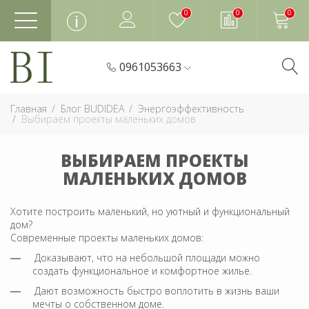
0
0
0
0961053663
Главная
Блог BUDIDEA
Энергоэффективность
Выбираем проекты маленьких домов
ВЫБИРАЕМ ПРОЕКТЫ
МАЛЕНЬКИХ ДОМОВ
Хотите построить маленький, но уютный и функциональный
дом?
Современные проекты маленьких домов:
Доказывают, что на небольшой площади можно
создать функциональное и комфортное жилье.
Дают возможность быстро воплотить в жизнь ваши
мечты о собственном доме.