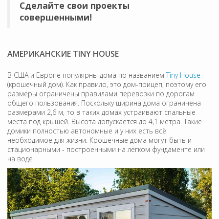
Сделайте свои проекты
совершенными!
АМЕРИКАНСКИЕ TINY HOUSE
В США и Европе популярны дома по названием
Tiny House
(крошечный дом). Как правило, это дом-прицеп, поэтому его
размеры ограничены правилами перевозки по дорогам
общего пользования. Поскольку ширина дома ограничена
размерами 2,6 м, то в таких домах устраивают спальные
места под крышей. Высота допускается до 4,1 метра. Такие
домики полностью автономные и у них есть всё
необходимое для жизни. Крошечные дома могут быть и
стационарными - построенными на лёгком фундаменте или
на воде