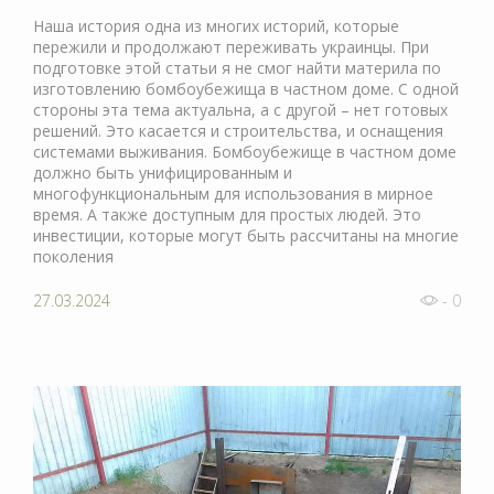
Наша история одна из многих историй, которые
пережили и продолжают переживать украинцы. При
подготовке этой статьи я не смог найти материла по
изготовлению бомбоубежища в частном доме. С одной
стороны эта тема актуальна, а с другой – нет готовых
решений. Это касается и строительства, и оснащения
системами выживания. Бомбоубежище в частном доме
должно быть унифицированным и
многофункциональным для использования в мирное
время. А также доступным для простых людей. Это
инвестиции, которые могут быть рассчитаны на многие
поколения
27.03.2024
- 0