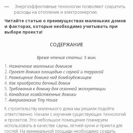
Энергоэффективные технологии позволяют сократить
расходы на отопление и электроэнергию.
Читайте статью о преимуществах маленьких домов
и факторах, которые необходимо учитывать при
выборе проекта!
CОДЕРЖАНИЕ
Время чтения статьи: 5 мин.
Назначение маленьких домиков
Проект домика площадью с сауной и террасой
Размещение домика над бомбоубежищем
Как приобрести дачный домик
Требования к домику для сезонной эксплуатации
Канадские хозяйственные домики
Американские Tiny House
К строительству маленького дома мы решили подойти
ответственно. Начали с изучения существующих технологий
и проектов. Это небольшое помещение планируем
использовать в качестве сауны, летней кухни и приюта для
гостей. На минимальной площади необходимо создать