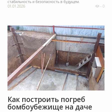
стабильность и безопасность в будущем.
01.01.2026
- 0
Как построить погреб
бомбоубежище на даче