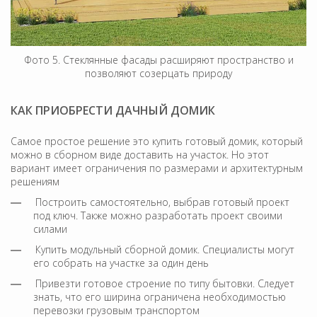
Фото 5. Стеклянные фасады расширяют пространство и
позволяют созерцать природу
КАК ПРИОБРЕСТИ ДАЧНЫЙ ДОМИК
Самое простое решение это купить готовый домик, который
можно в сборном виде доставить на участок. Но этот
вариант имеет ограничения по размерами и архитектурным
решениям
Построить самостоятельно, выбрав готовый проект
под ключ. Также можно разработать проект своими
силами
Купить модульный сборной домик. Специалисты могут
его собрать на участке за один день
Привезти готовое строение по типу бытовки. Следует
знать, что его ширина ограничена необходимостью
перевозки грузовым транспортом