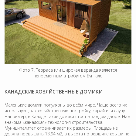
Фото 7. Терраса или широкая веранда является
непременным атрибутом Бунгало
КАНАДСКИЕ ХОЗЯЙСТВЕННЫЕ ДОМИКИ
Маленькие домики популярны во всём мире. Чаще всего их
используют, как хозяйственную постройку, сарай или сауну.
Например, в Канаде такие домики стоят в каждом дворе. Нам
знакома «канадская» технология строительства.
Муниципалитет ограничивает их размеры. Площадь не
должна превышать 13,94 м2, а высота по вершине крыши не