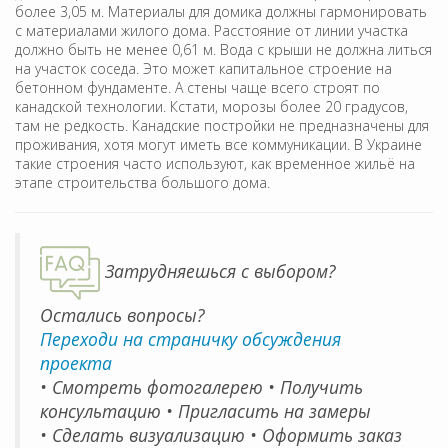
более 3,05 м. Материалы для домика должны гармонировать
с материалами жилого дома. Расстояние от линии участка
должно быть не менее 0,61 м. Вода с крыши не должна литься
на участок соседа. Это может капитальное строение на
бетонном фундаменте. А стены чаще всего строят по
канадской технологии. Кстати, морозы более 20 градусов,
там не редкость. Канадские постройки не предназначены для
проживания, хотя могут иметь все коммуникации. В Украине
такие строения часто используют, как временное жильё на
этапе строительства большого дома.
Затрудняешься с выбором?
Остались вопросы?
Переходи на страничку обсуждения
проекта
• Смотреть фотогалерею • Получить
консультацию • Пригласить на замеры
• Сделать визуализацию • Оформить заказ