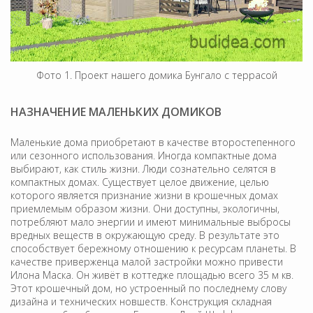
Фото 1. Проект нашего домика Бунгало с террасой
НАЗНАЧЕНИЕ МАЛЕНЬКИХ ДОМИКОВ
Маленькие дома приобретают в качестве второстепенного
или сезонного использования. Иногда компактные дома
выбирают, как стиль жизни. Люди сознательно селятся в
компактных домах. Существует целое движение, целью
которого является признание жизни в крошечных домах
приемлемым образом жизни. Они доступны, экологичны,
потребляют мало энергии и имеют минимальные выбросы
вредных веществ в окружающую среду. В результате это
способствует бережному отношению к ресурсам планеты. В
качестве приверженца малой застройки можно привести
Илона Маска. Он живёт в коттедже площадью всего 35 м кв.
Этот крошечный дом, но устроенный по последнему слову
дизайна и технических новшеств. Конструкция складная