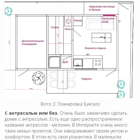
Фото 3. Планировка Бунгало
С антресолью или без.
Очень было заманчиво сделать
домик с антресолью. Есть еще одно распространенное
название антресоли - мезонин. В Интернете очень много
таких милых проектов. Они завораживают своим уютом и
комфортом. В этом есть своя романтика. В маленьком