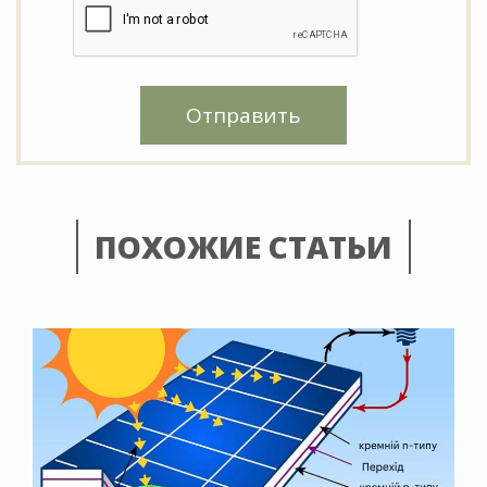
Отправить
ПОХОЖИЕ СТАТЬИ