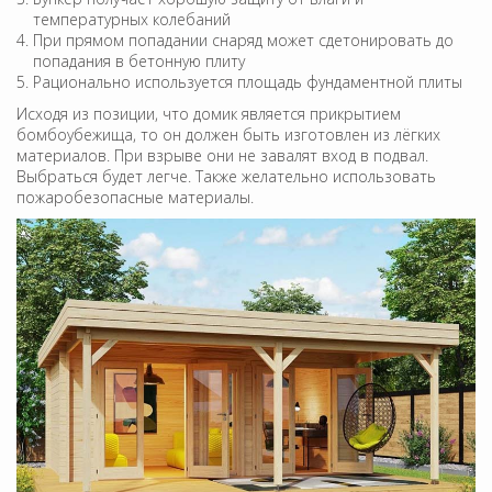
температурных колебаний
При прямом попадании снаряд может сдетонировать до
попадания в бетонную плиту
Рационально используется площадь фундаментной плиты
Исходя из позиции, что домик является прикрытием
бомбоубежища, то он должен быть изготовлен из лёгких
материалов. При взрыве они не завалят вход в подвал.
Выбраться будет легче. Также желательно использовать
пожаробезопасные материалы.