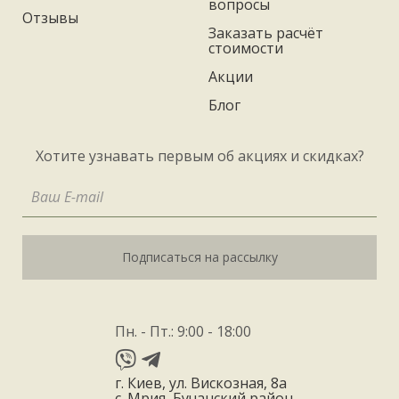
вопросы
Отзывы
Заказать расчёт
стоимости
Акции
Блог
Хотите узнавать первым об акциях и скидках?
Подписаться на рассылку
Пн. - Пт.: 9:00 - 18:00
г. Киев, ул. Вискозная, 8а
с. Мрия, Бучанский район