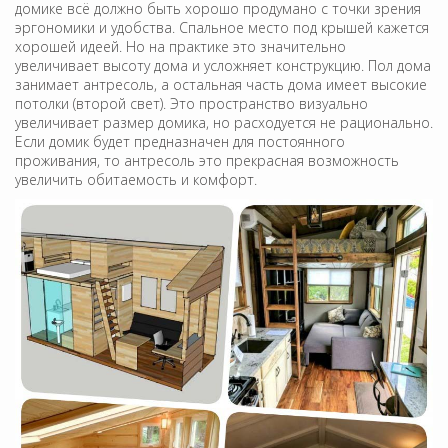
домике всё должно быть хорошо продумано с точки зрения
эргономики и удобства. Спальное место под крышей кажется
хорошей идеей. Но на практике это значительно
увеличивает высоту дома и усложняет конструкцию. Пол дома
занимает антресоль, а остальная часть дома имеет высокие
потолки (второй свет). Это пространство визуально
увеличивает размер домика, но расходуется не рационально.
Если домик будет предназначен для постоянного
проживания, то антресоль это прекрасная возможность
увеличить обитаемость и комфорт.