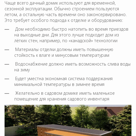
Чаще всего дачный домик используют для временной,
сезонной эксплуатации. Обычно строением пользуются
летом, а остальную часть времени оно законсервировано.
Это требует особого подхода к отделке и оборудованию:
Дом необходимо быстро натопить во время приездов
на выходные дни. Для этого лучше подходит дом из
лёгких стен, например, по «канадской» технологии
Материалы отделки должны иметь повышенную
стойкость к влаге и минусовым температурам
Водоснабжение должно иметь возможность слива воды
на зиму
Будет уместна экономная система поддержания
минимальной температуры в зимнее время
Желательно в садовом домике иметь маленькое
помещение для хранения садового инвентаря