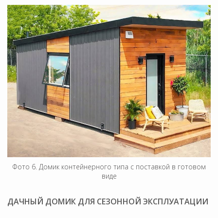
Фото 6. Домик контейнерного типа с поставкой в готовом
виде
ДАЧНЫЙ ДОМИК ДЛЯ СЕЗОННОЙ ЭКСПЛУАТАЦИИ