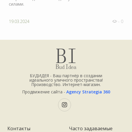
силами.
19.03.2024
- 0
БУДИДЕЯ - Ваш партнёр в создании
идеального уличного пространства!
Производство. Интернет-магазин.
Продвижение сайта -
Agency Strategia 360
Контакты
Часто задаваемые