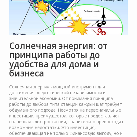
Солнечная энергия: от
принципа работы до
удобства для дома и
бизнеса
Солнечная энергия - мощный инструмент для
достижения энергетической независимости и
значительной экономии. От понимания принципа
работы до выбора типа станции каждый шаг требует
обдуманного подхода. Несмотря на первоначальные
инвестиции, преимущества, которые предоставляет
солнечная электростанция, значительно превосходят
возможные недостатки. Это инвестиция,
обеспечивающая не только финансовую выгоду, но и