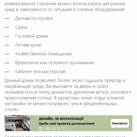
универсальное строение можно использовать для разных
нужд, в зависимости от ситуации и степени оборудования:
Дачная постройка
Сауна
Гостевой домик
Летняя кухня
Хозяйственное помещение
Временное или сезонное проживание
Кабинет или мастерская
Дачный домик позволяет более тесно ощущать природу и
окружающую среду. Вы выходите за дверь и сразу
оказываетесь в плену ароматов, дуновения ветра, ласкового
прикосновения солнца. В курортных зонах отдых в малой
застройке не менее популярен, чем в фешенебельных
отелях.