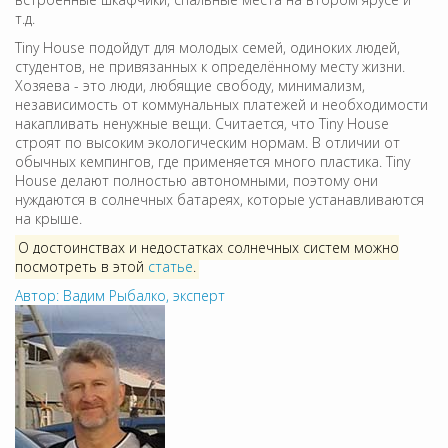
т.д.
Tiny House подойдут для молодых семей, одиноких людей,
студентов, не привязанных к определённому месту жизни.
Хозяева - это люди, любящие свободу, минимализм,
независимость от коммунальных платежей и необходимости
накапливать ненужные вещи. Считается, что Tiny House
строят по высоким экологическим нормам. В отличии от
обычных кемпингов, где применяется много пластика. Tiny
House делают полностью автономными, поэтому они
нуждаются в солнечных батареях, которые устанавливаются
на крыше.
О достоинствах и недостатках солнечных систем можно
посмотреть в этой
статье
.
Автор: Вадим Рыбалко, эксперт