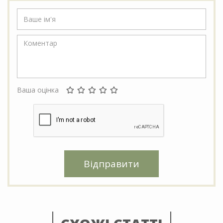
Ваша оцінка
Відправити