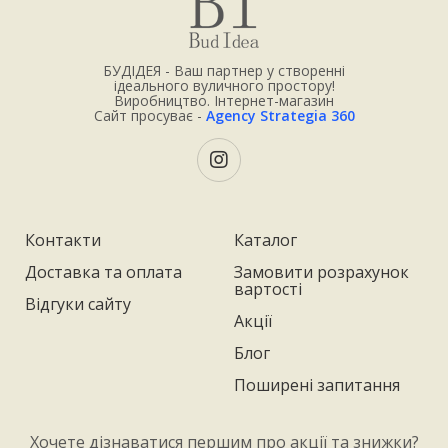
БУДІДЕЯ - Ваш партнер у створенні
ідеального вуличного простору!
Виробництво. Інтернет-магазин
Сайт просуває -
Agency Strategia 360
Контакти
Каталог
Доставка та оплата
Замовити розрахунок
вартості
Відгуки сайту
Акції
Блог
Поширені запитання
Хочете дізнаватися першим про акції та знижки?