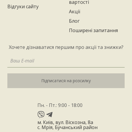
вартості
Відгуки сайту
Акції
Блог
Поширені запитання
Хочете дізнаватися першим про акції та знижки?
Підписатися на розсилку
Пн. - Пт.: 9:00 - 18:00
м. Київ, вул. Віскозна, 8а
с. Мрія, Бучанський район