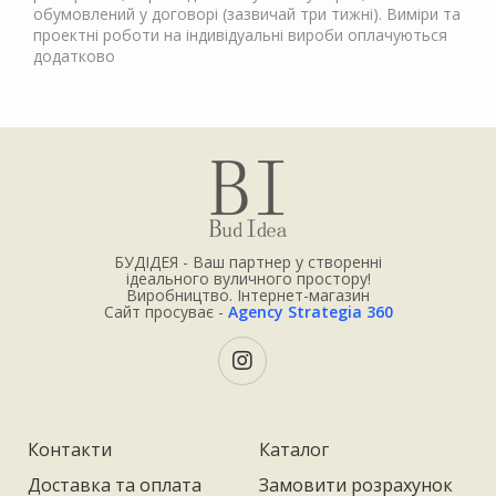
обумовлений у договорі (зазвичай три тижні). Виміри та
проектні роботи на індивідуальні вироби оплачуються
додатково
БУДІДЕЯ - Ваш партнер у створенні
ідеального вуличного простору!
Виробництво. Інтернет-магазин
Сайт просуває -
Agency Strategia 360
Контакти
Каталог
Доставка та оплата
Замовити розрахунок