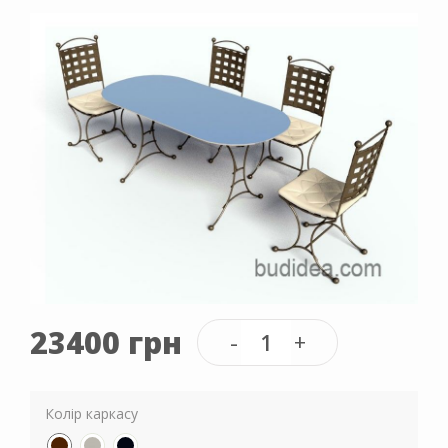
23400 грн
Колір каркасу