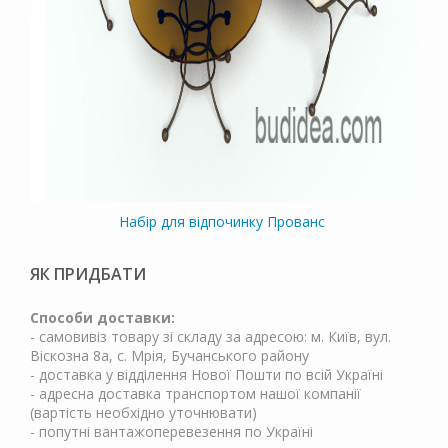
Набір для відпочинку Прованс
ЯК ПРИДБАТИ
Способи доставки:
- самовивіз товару зі складу за адресою: м. Київ, вул.
Віскозна 8а, с. Мрія, Бучанського району
- доставка у відділення Нової Пошти по всій Україні
- адресна доставка транспортом нашої компанії
(вартість необхідно уточнювати)
- попутні вантажоперевезення по Україні