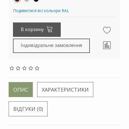
Подивитися всі кольори RAL
В корзину
Індивідуальне замовлення
ОПИС
ХАРАКТЕРИСТИКИ
ВІДГУКИ (0)