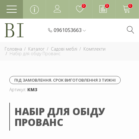
0
0
0
0961053663
Головна
Каталог
Садові меблі
Комплекти
Набір для обіду Прованс
ПІД ЗАМОВЛЕННЯ. СРОК ВИГОТОВЛЕННЯ 3 ТИЖНІ
Артикул:
КМ3
НАБІР ДЛЯ ОБІДУ
ПРОВАНС