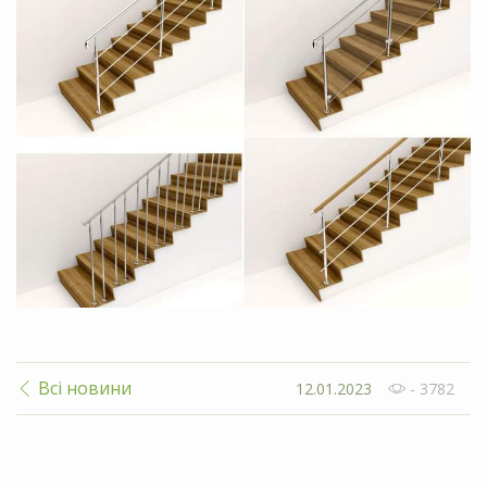
Всі новини
12.01.2023
- 3782