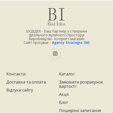
БУДІДЕЯ - Ваш партнер у створенні
ідеального вуличного простору!
Виробництво. Інтернет-магазин
Сайт просуває -
Agency Strategia 360
Контакти
Каталог
Доставка та оплата
Замовити розрахунок
вартості
Відгуки сайту
Акції
Блог
Поширені запитання