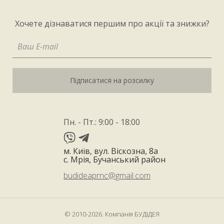
Хочете дізнаватися першим про акції та знижки?
Підписатися на розсилку
Пн. - Пт.: 9:00 - 18:00
м. Київ, вул. Віскозна, 8а
с. Мрія, Бучанський район
budideaprnc@gmail.com
© 2010-2026. Компанія БУДІДЕЯ