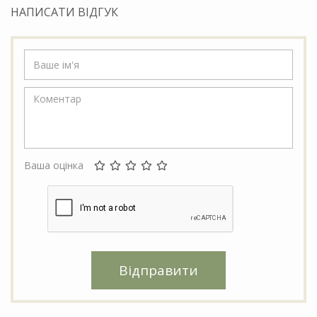
НАПИСАТИ ВІДГУК
Ваша оцінка
Відправити