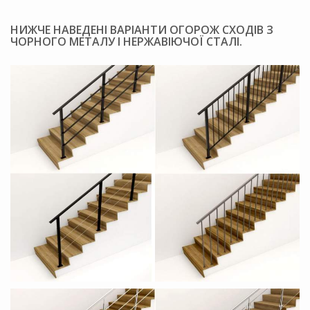
НИЖЧЕ НАВЕДЕНІ ВАРІАНТИ ОГОРОЖ СХОДІВ З
ЧОРНОГО МЕТАЛУ І НЕРЖАВІЮЧОЇ СТАЛІ.