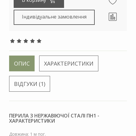
Індивідуальне замовлення
ОПИС
ХАРАКТЕРИСТИКИ
ВІДГУКИ (1)
ПЕРИЛА З НЕРЖАВІЮЧОЇ СТАЛІ ПН1 -
ХАРАКТЕРИСТИКИ
Довжина: 1 м пог.