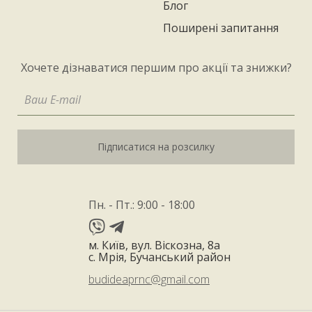
Блог
Поширені запитання
Хочете дізнаватися першим про акції та знижки?
Підписатися на розсилку
Пн. - Пт.: 9:00 - 18:00
м. Київ, вул. Віскозна, 8а
с. Мрія, Бучанський район
budideaprnc@gmail.com