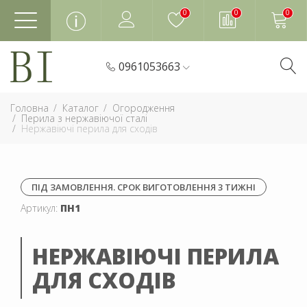
0
0
0
0961053663
Головна
Каталог
Огородження
Перила з нержавіючої сталі
Нержавіючі перила для сходів
ПІД ЗАМОВЛЕННЯ. СРОК ВИГОТОВЛЕННЯ 3 ТИЖНІ
Артикул:
ПН1
НЕРЖАВІЮЧІ ПЕРИЛА
ДЛЯ СХОДІВ