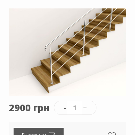
2900 грн
В корзину