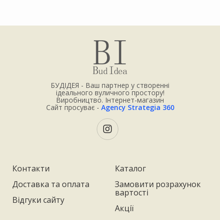
БУДІДЕЯ - Ваш партнер у створенні
ідеального вуличного простору!
Виробництво. Інтернет-магазин
Сайт просуває -
Agency Strategia 360
Контакти
Каталог
Доставка та оплата
Замовити розрахунок
вартості
Відгуки сайту
Акції