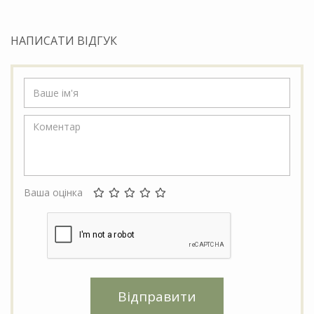
НАПИСАТИ ВІДГУК
Ваша оцінка
Відправити