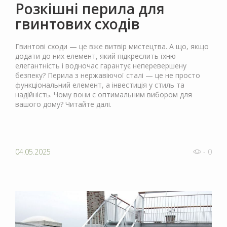
Розкішні перила для
гвинтових сходів
Гвинтові сходи — це вже витвір мистецтва. А що, якщо
додати до них елемент, який підкреслить їхню
елегантність і водночас гарантує неперевершену
безпеку? Перила з нержавіючої сталі — це не просто
функціональний елемент, а інвестиція у стиль та
надійність. Чому вони є оптимальним вибором для
вашого дому? Читайте далі.
04.05.2025
- 0