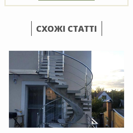
СХОЖІ СТАТТІ