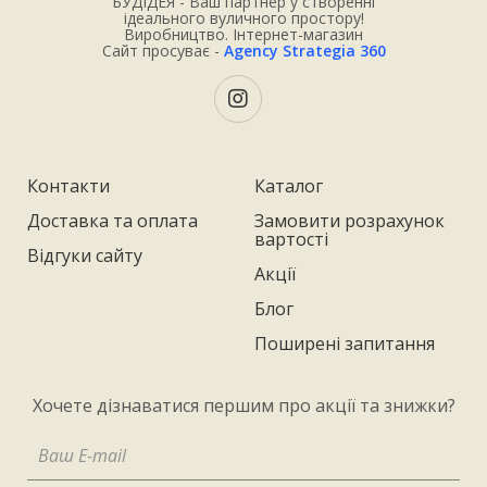
БУДІДЕЯ - Ваш партнер у створенні
ідеального вуличного простору!
Виробництво. Інтернет-магазин
Сайт просуває -
Agency Strategia 360
Контакти
Каталог
Доставка та оплата
Замовити розрахунок
вартості
Відгуки сайту
Акції
Блог
Поширені запитання
Хочете дізнаватися першим про акції та знижки?