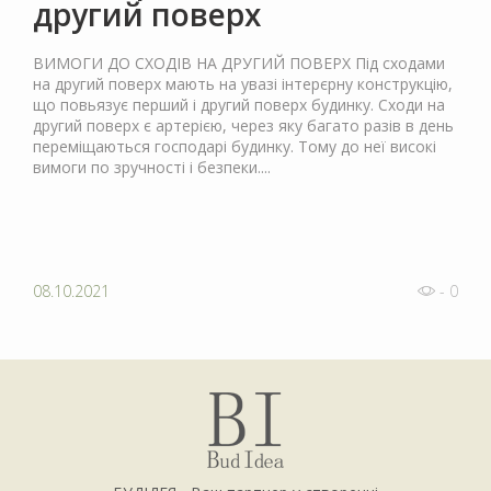
другий поверх
ВИМОГИ ДО СХОДІВ НА ДРУГИЙ ПОВЕРХ Під сходами
на другий поверх мають на увазі інтерєрну конструкцію,
що повьязує перший і другий поверх будинку. Сходи на
другий поверх є артерією, через яку багато разів в день
переміщаються господарі будинку. Тому до неї високі
вимоги по зручності і безпеки....
08.10.2021
- 0