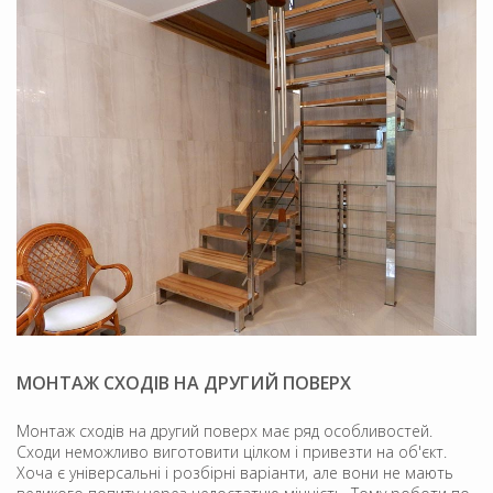
МОНТАЖ СХОДІВ НА ДРУГИЙ ПОВЕРХ
Монтаж сходів на другий поверх має ряд особливостей.
Сходи неможливо виготовити цілком і привезти на об'єкт.
Хоча є універсальні і розбірні варіанти, але вони не мають