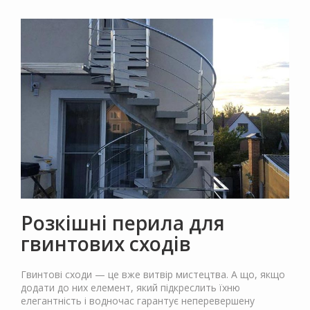
Розкішні перила для
гвинтових сходів
Гвинтові сходи — це вже витвір мистецтва. А що, якщо
додати до них елемент, який підкреслить їхню
елегантність і водночас гарантує неперевершену