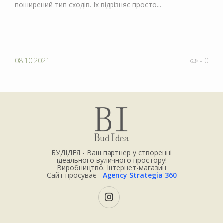
поширений тип сходів. Їх відрізняє просто...
08.10.2021
- 0
БУДІДЕЯ - Ваш партнер у створенні
ідеального вуличного простору!
Виробництво. Інтернет-магазин
Сайт просуває -
Agency Strategia 360