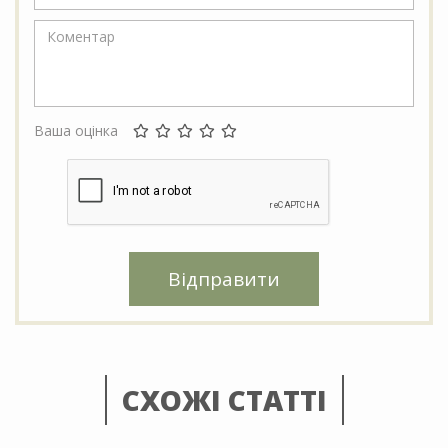
Ваша оцінка
Відправити
СХОЖІ СТАТТІ