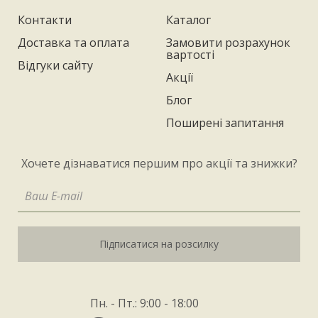
Контакти
Каталог
Доставка та оплата
Замовити розрахунок
вартості
Відгуки сайту
Акції
Блог
Поширені запитання
Хочете дізнаватися першим про акції та знижки?
Підписатися на розсилку
Пн. - Пт.: 9:00 - 18:00