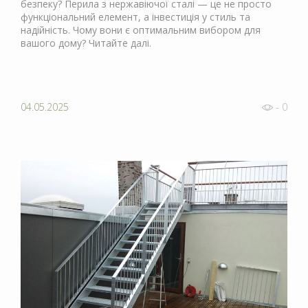
безпеку? Перила з нержавіючої сталі — це не просто
функціональний елемент, а інвестиція у стиль та
надійність. Чому вони є оптимальним вибором для
вашого дому? Читайте далі.
04.05.2025
- 0