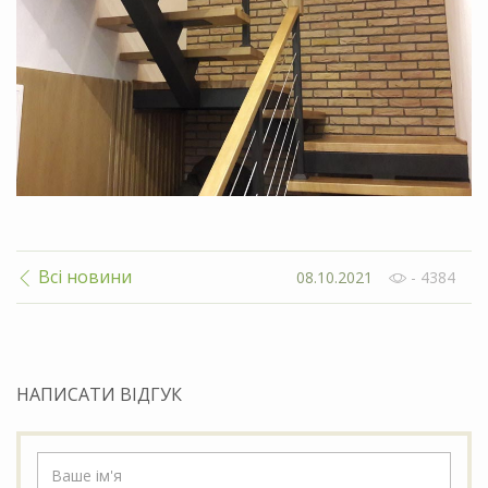
Всі новини
08.10.2021
- 4384
НАПИСАТИ ВІДГУК