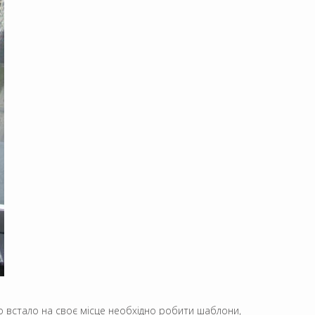
но встало на своє місце необхідно робити шаблони,