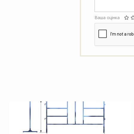
Ваша оцінка