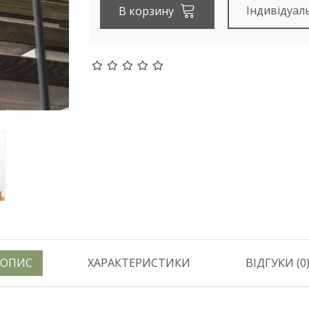
Індивідуал
В корзину
ОПИС
ХАРАКТЕРИСТИКИ
ВІДГУКИ (0