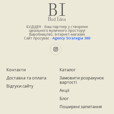
БУДІДЕЯ - Ваш партнер у створенні
ідеального вуличного простору!
Виробництво. Інтернет-магазин
Сайт просуває -
Agency Strategia 360
Контакти
Каталог
Доставка та оплата
Замовити розрахунок
вартості
Відгуки сайту
Акції
Блог
Поширені запитання