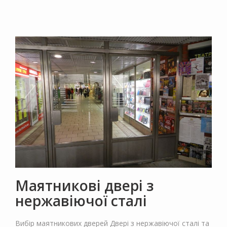
Маятникові двері з
нержавіючої сталі
Вибір маятникових дверей Двері з нержавіючої сталі та